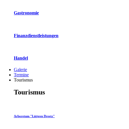
Gastronomie
Finanzdienstleistungen
Handel
Galerie
Termine
Tourismus
Tourismus
Arboretum "Lüttgen Dreetz"