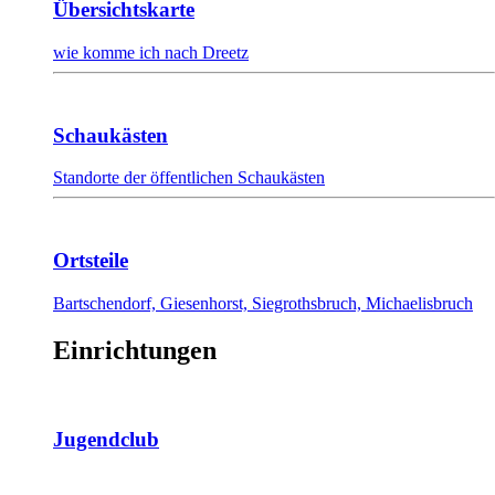
Übersichtskarte
wie komme ich nach Dreetz
Schaukästen
Standorte der öffentlichen Schaukästen
Ortsteile
Bartschendorf, Giesenhorst, Siegrothsbruch, Michaelisbruch
Einrichtungen
Jugendclub