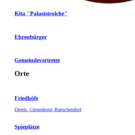
Kita "Palaststrolche"
Ehrenbürger
Gemeindevertreter
Orte
Friedhöfe
Dreetz, Giesenhorst, Bartschendorf
Spieplätze