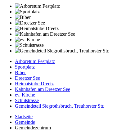
Arboretum Festplatz
Sportplatz
Biber
Dreetzer See
Heimatstube Dreetz
Kahnhafen am Dreetzer See
ev. Kirche
Schulstrasse
Gemeindeteil Siegrothsbruch, Treuhorster Str.
Startseite
Gemeinde
Gemeindezentrum