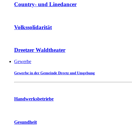
Country- und Linedancer
Volkssolidarität
Dreetzer Waldtheater
Gewerbe
Gewerbe in der Gemeinde Dreetz und Umgebung
Handwerksbetriebe
Gesundheit