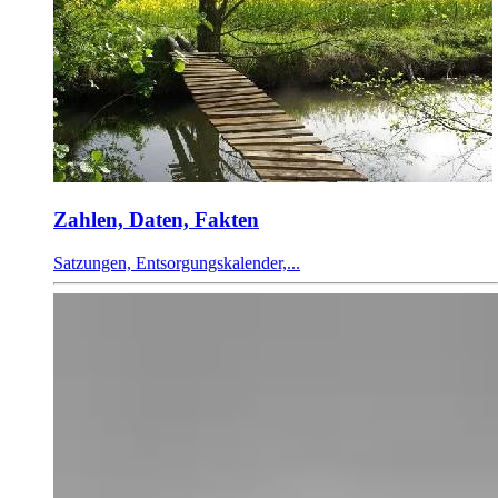
Zahlen, Daten, Fakten
Satzungen, Entsorgungskalender,...