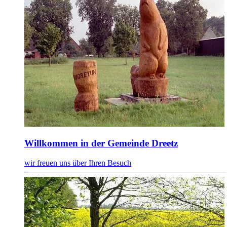
Willkommen in der Gemeinde Dreetz
wir freuen uns über Ihren Besuch