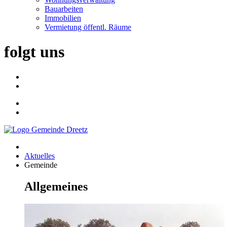
Bauarbeiten
Immobilien
Vermietung öffentl. Räume
folgt uns
Aktuelles
Gemeinde
Allgemeines