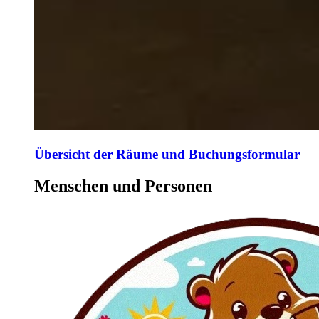
Übersicht der Räume und Buchungsformular
Menschen und Personen