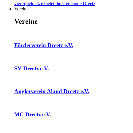
vier Spielplätze bietet die Gemeinde Dreetz
Vereine
Vereine
Förderverein Dreetz e.V.
SV Dreetz e.V.
Anglerverein Aland Dreetz e.V.
MC Dreetz e.V.