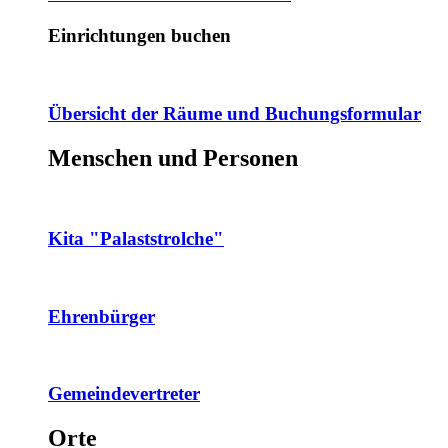
Einrichtungen buchen
Übersicht der Räume und Buchungsformular
Menschen und Personen
Kita "Palaststrolche"
Ehrenbürger
Gemeindevertreter
Orte