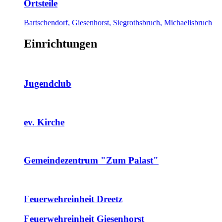
Ortsteile
Bartschendorf, Giesenhorst, Siegrothsbruch, Michaelisbruch
Einrichtungen
Jugendclub
ev. Kirche
Gemeindezentrum "Zum Palast"
Feuerwehreinheit Dreetz
Feuerwehreinheit Giesenhorst