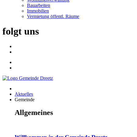
Bauarbeiten
Immobilien
Vermietung öffentl. Räume
folgt uns
Aktuelles
Gemeinde
Allgemeines