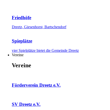
Friedhöfe
Dreetz, Giesenhorst, Bartschendorf
Spieplätze
vier Spielplätze bietet die Gemeinde Dreetz
Vereine
Vereine
Förderverein Dreetz e.V.
SV Dreetz e.V.