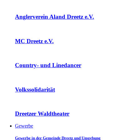
Anglerverein Aland Dreetz e.V.
MC Dreetz e.V.
Country- und Linedancer
Volkssolidarität
Dreetzer Waldtheater
Gewerbe
Gewerbe in der Gemeinde Dreetz und Umgebung