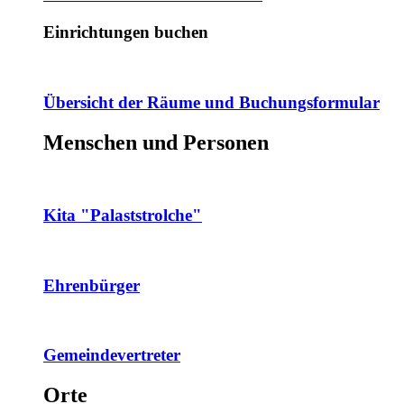
Einrichtungen buchen
Übersicht der Räume und Buchungsformular
Menschen und Personen
Kita "Palaststrolche"
Ehrenbürger
Gemeindevertreter
Orte