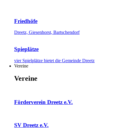
Friedhöfe
Dreetz, Giesenhorst, Bartschendorf
Spieplätze
vier Spielplätze bietet die Gemeinde Dreetz
Vereine
Vereine
Förderverein Dreetz e.V.
SV Dreetz e.V.