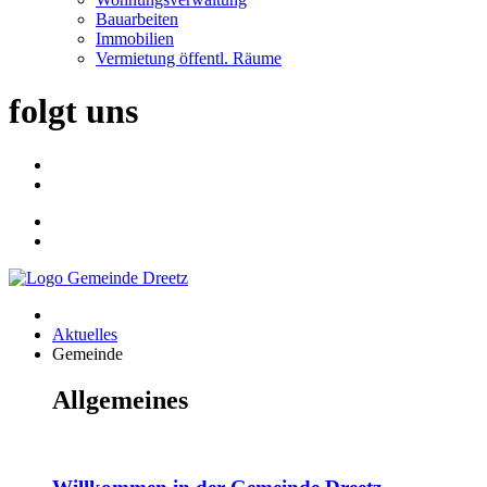
Bauarbeiten
Immobilien
Vermietung öffentl. Räume
folgt uns
Aktuelles
Gemeinde
Allgemeines