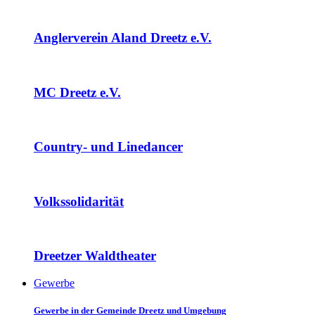
Anglerverein Aland Dreetz e.V.
MC Dreetz e.V.
Country- und Linedancer
Volkssolidarität
Dreetzer Waldtheater
Gewerbe
Gewerbe in der Gemeinde Dreetz und Umgebung