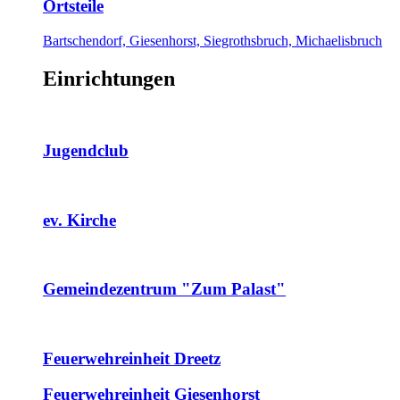
Ortsteile
Bartschendorf, Giesenhorst, Siegrothsbruch, Michaelisbruch
Einrichtungen
Jugendclub
ev. Kirche
Gemeindezentrum "Zum Palast"
Feuerwehreinheit Dreetz
Feuerwehreinheit Giesenhorst