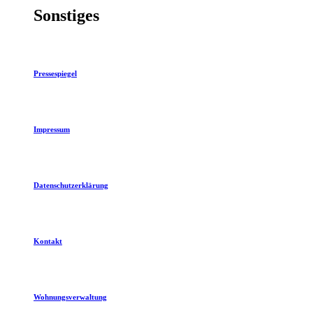
Sonstiges
Pressespiegel
Impressum
Datenschutzerklärung
Kontakt
Wohnungsverwaltung