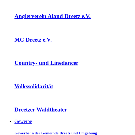
Anglerverein Aland Dreetz e.V.
MC Dreetz e.V.
Country- und Linedancer
Volkssolidarität
Dreetzer Waldtheater
Gewerbe
Gewerbe in der Gemeinde Dreetz und Umgebung