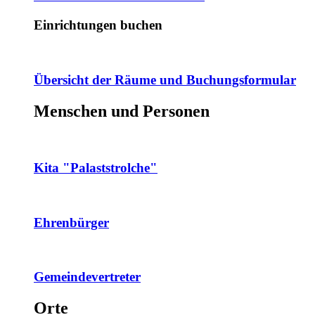
Einrichtungen buchen
Übersicht der Räume und Buchungsformular
Menschen und Personen
Kita "Palaststrolche"
Ehrenbürger
Gemeindevertreter
Orte