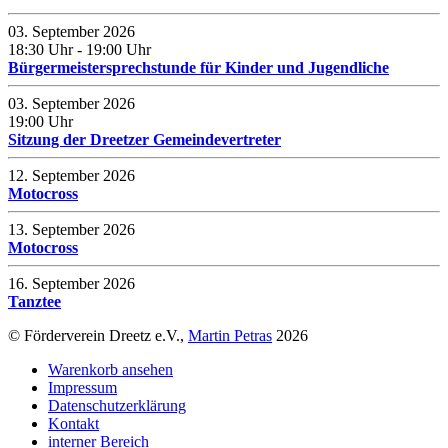
03. September 2026
18:30 Uhr
- 19:00 Uhr
Bürgermeistersprechstunde für Kinder und Jugendliche
03. September 2026
19:00 Uhr
Sitzung der Dreetzer Gemeindevertreter
12. September 2026
Motocross
13. September 2026
Motocross
16. September 2026
Tanztee
© Förderverein Dreetz e.V.,
Martin Petras
2026
Warenkorb ansehen
Impressum
Datenschutzerklärung
Kontakt
interner Bereich