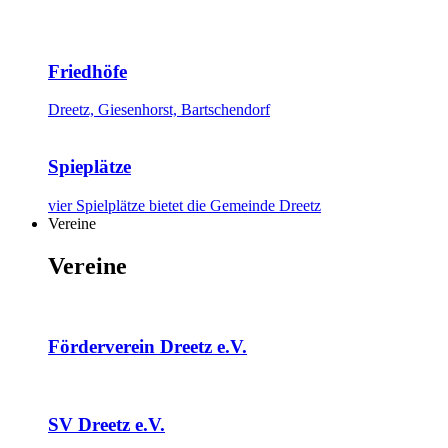
Friedhöfe
Dreetz, Giesenhorst, Bartschendorf
Spieplätze
vier Spielplätze bietet die Gemeinde Dreetz
Vereine
Vereine
Förderverein Dreetz e.V.
SV Dreetz e.V.