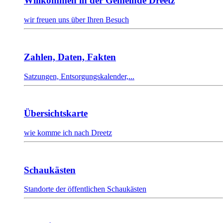
Willkommen in der Gemeinde Dreetz
wir freuen uns über Ihren Besuch
Zahlen, Daten, Fakten
Satzungen, Entsorgungskalender,...
Übersichtskarte
wie komme ich nach Dreetz
Schaukästen
Standorte der öffentlichen Schaukästen