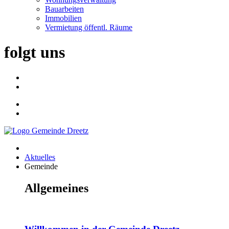
Bauarbeiten
Immobilien
Vermietung öffentl. Räume
folgt uns
Aktuelles
Gemeinde
Allgemeines