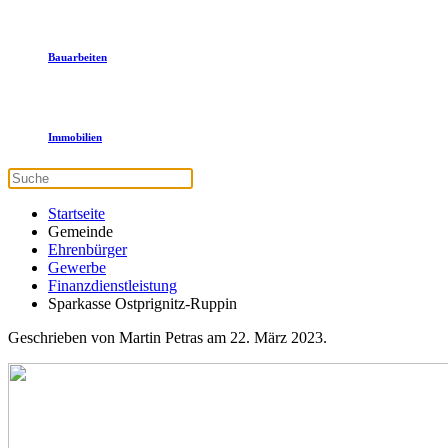
Bauarbeiten
Immobilien
Startseite
Gemeinde
Ehrenbürger
Gewerbe
Finanzdienstleistung
Sparkasse Ostprignitz-Ruppin
Geschrieben von Martin Petras am
22. März 2023
.