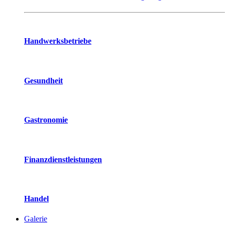
Handwerksbetriebe
Gesundheit
Gastronomie
Finanzdienstleistungen
Handel
Galerie