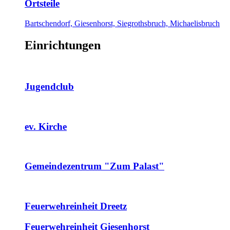
Ortsteile
Bartschendorf, Giesenhorst, Siegrothsbruch, Michaelisbruch
Einrichtungen
Jugendclub
ev. Kirche
Gemeindezentrum "Zum Palast"
Feuerwehreinheit Dreetz
Feuerwehreinheit Giesenhorst