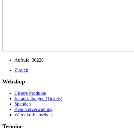
Aufrufe: 30228
Zurück
Webshop
Unsere Produkte
Veranstaltungen (Tickets)
Spenden
Benutzerverwaltung
Warenkorb ansehen
Termine