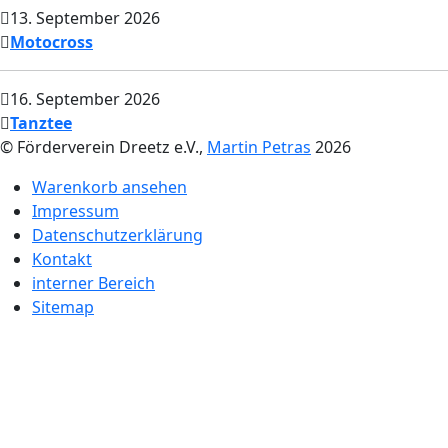
13. September 2026
Motocross
16. September 2026
Tanztee
© Förderverein Dreetz e.V.,
Martin Petras
2026
Warenkorb ansehen
Impressum
Datenschutzerklärung
Kontakt
interner Bereich
Sitemap