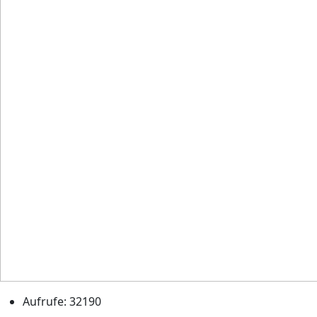
Aufrufe: 32190