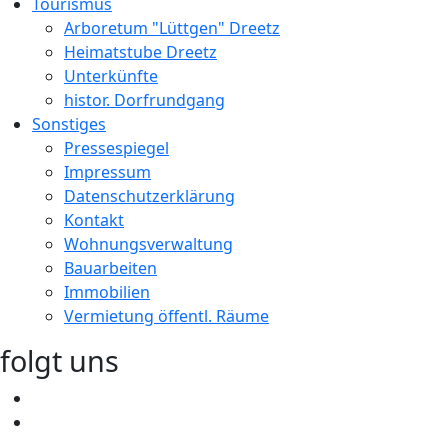
Tourismus
Arboretum "Lüttgen" Dreetz
Heimatstube Dreetz
Unterkünfte
histor. Dorfrundgang
Sonstiges
Pressespiegel
Impressum
Datenschutzerklärung
Kontakt
Wohnungsverwaltung
Bauarbeiten
Immobilien
Vermietung öffentl. Räume
folgt uns