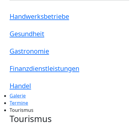
Handwerksbetriebe
Gesundheit
Gastronomie
Finanzdienstleistungen
Handel
Galerie
Termine
Tourismus
Tourismus