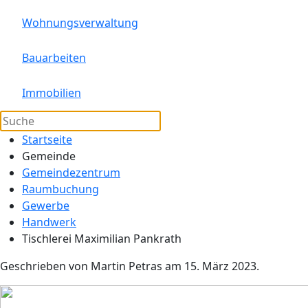
Wohnungsverwaltung
Bauarbeiten
Immobilien
Startseite
Gemeinde
Gemeindezentrum
Raumbuchung
Gewerbe
Handwerk
Tischlerei Maximilian Pankrath
Geschrieben von Martin Petras am
15. März 2023
.