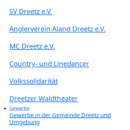
SV Dreetz e.V.
Anglerverein Aland Dreetz e.V.
MC Dreetz e.V.
Country- und Linedancer
Volkssolidarität
Dreetzer Waldtheater
Gewerbe
Gewerbe in der Gemeinde Dreetz und
Umgebung