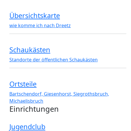
Übersichtskarte
wie komme ich nach Dreetz
Schaukästen
Standorte der öffentlichen Schaukästen
Ortsteile
Bartschendorf, Giesenhorst, Siegrothsbruch,
Michaelisbruch
Einrichtungen
Jugendclub