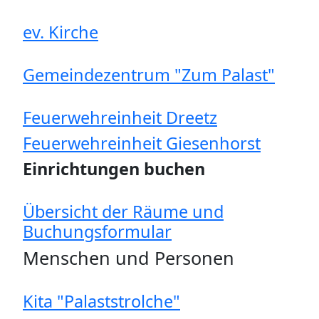
ev. Kirche
Gemeindezentrum "Zum Palast"
Feuerwehreinheit Dreetz
Feuerwehreinheit Giesenhorst
Einrichtungen buchen
Übersicht der Räume und
Buchungsformular
Menschen und Personen
Kita "Palaststrolche"