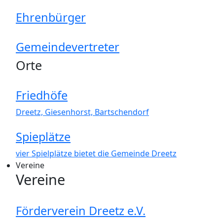
Ehrenbürger
Gemeindevertreter
Orte
Friedhöfe
Dreetz, Giesenhorst, Bartschendorf
Spieplätze
vier Spielplätze bietet die Gemeinde Dreetz
Vereine
Vereine
Förderverein Dreetz e.V.