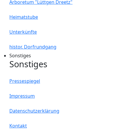
Arboretum "Lüttgen Dreetz"
Heimatstube
Unterkünfte
histor. Dorfrundgang
Sonstiges
Sonstiges
Pressespiegel
Impressum
Datenschutzerklärung
Kontakt