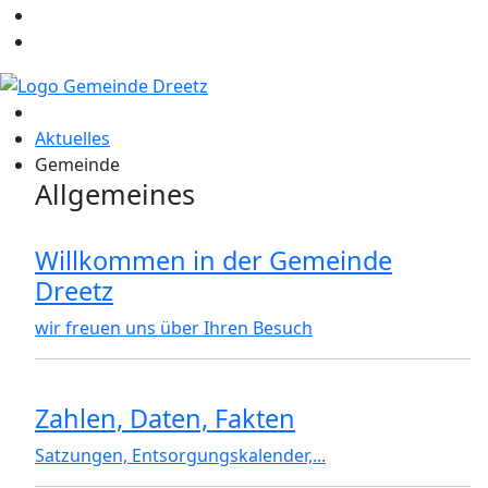
Aktuelles
Gemeinde
Allgemeines
Willkommen in der Gemeinde
Dreetz
wir freuen uns über Ihren Besuch
Zahlen, Daten, Fakten
Satzungen, Entsorgungskalender,...