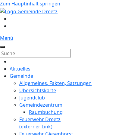
Zum Hauptinhalt springen
Menü
Aktuelles
Gemeinde
Allgemeines, Fakten, Satzungen
Übersichtskarte
Jugendclub
Gemeindezentrum
Raumbuchung
Feuerwehr Dreetz
(externer Link)
Feuerwehr Giesenhorst