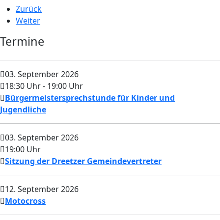
Zurück
Weiter
Termine
03. September 2026
18:30 Uhr
- 19:00 Uhr
Bürgermeistersprechstunde für Kinder und
Jugendliche
03. September 2026
19:00 Uhr
Sitzung der Dreetzer Gemeindevertreter
12. September 2026
Motocross