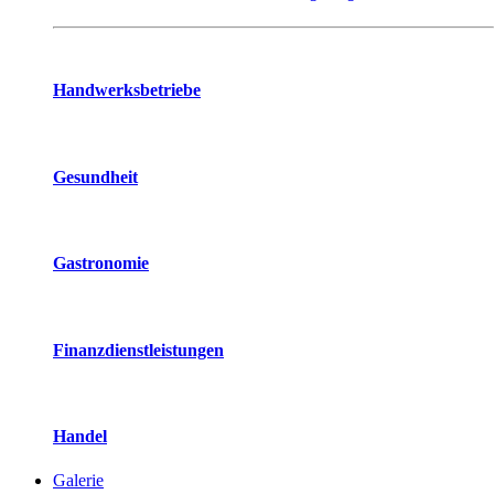
Handwerksbetriebe
Gesundheit
Gastronomie
Finanzdienstleistungen
Handel
Galerie