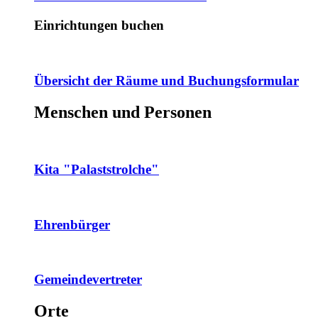
Einrichtungen buchen
Übersicht der Räume und Buchungsformular
Menschen und Personen
Kita "Palaststrolche"
Ehrenbürger
Gemeindevertreter
Orte