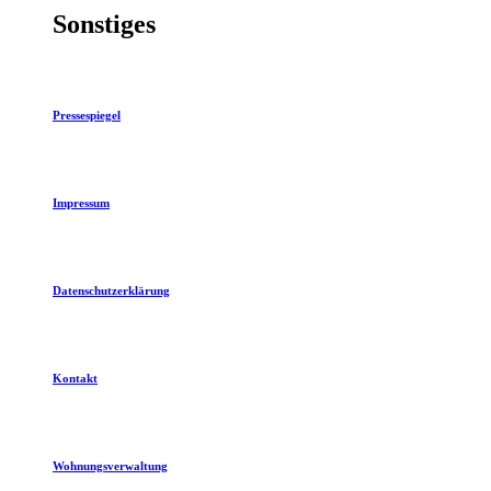
Sonstiges
Pressespiegel
Impressum
Datenschutzerklärung
Kontakt
Wohnungsverwaltung