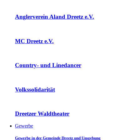
Anglerverein Aland Dreetz e.V.
MC Dreetz e.V.
Country- und Linedancer
Volkssolidarität
Dreetzer Waldtheater
Gewerbe
Gewerbe in der Gemeinde Dreetz und Umgebung