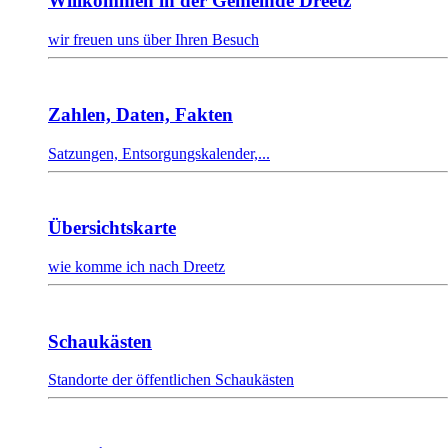
Willkommen in der Gemeinde Dreetz
wir freuen uns über Ihren Besuch
Zahlen, Daten, Fakten
Satzungen, Entsorgungskalender,...
Übersichtskarte
wie komme ich nach Dreetz
Schaukästen
Standorte der öffentlichen Schaukästen