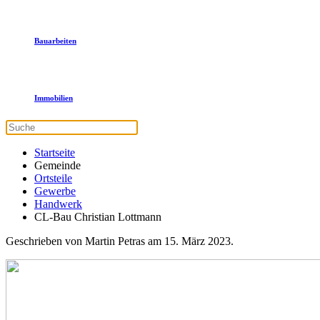
Bauarbeiten
Immobilien
Startseite
Gemeinde
Ortsteile
Gewerbe
Handwerk
CL-Bau Christian Lottmann
Geschrieben von Martin Petras am
15. März 2023
.