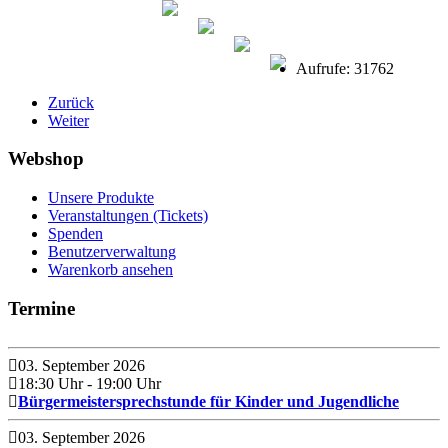
Aufrufe: 31762
Zurück
Weiter
Webshop
Unsere Produkte
Veranstaltungen (Tickets)
Spenden
Benutzerverwaltung
Warenkorb ansehen
Termine
03. September 2026
18:30 Uhr
- 19:00 Uhr
Bürgermeistersprechstunde für Kinder und Jugendliche
03. September 2026