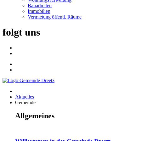
Bauarbeiten
Immobilien
Vermietung öffentl. Räume
folgt uns
Aktuelles
Gemeinde
Allgemeines