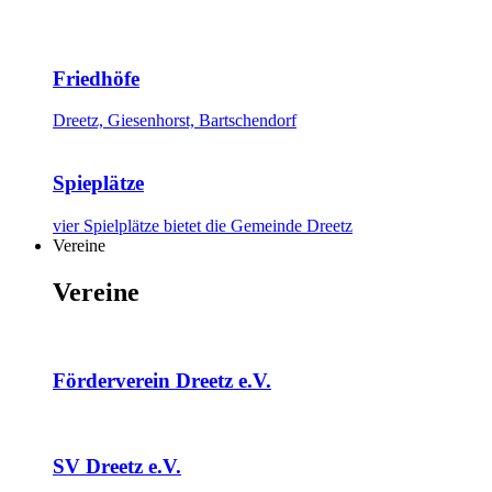
Friedhöfe
Dreetz, Giesenhorst, Bartschendorf
Spieplätze
vier Spielplätze bietet die Gemeinde Dreetz
Vereine
Vereine
Förderverein Dreetz e.V.
SV Dreetz e.V.