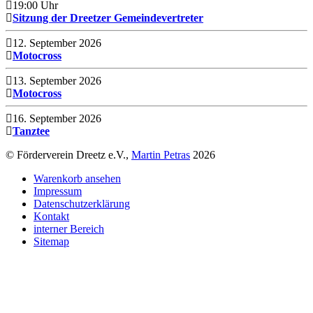
19:00 Uhr
Sitzung der Dreetzer Gemeindevertreter
12. September 2026
Motocross
13. September 2026
Motocross
16. September 2026
Tanztee
© Förderverein Dreetz e.V.,
Martin Petras
2026
Warenkorb ansehen
Impressum
Datenschutzerklärung
Kontakt
interner Bereich
Sitemap