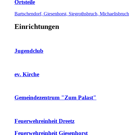
Ortsteile
Bartschendorf, Giesenhorst, Siegrothsbruch, Michaelisbruch
Einrichtungen
Jugendclub
ev. Kirche
Gemeindezentrum "Zum Palast"
Feuerwehreinheit Dreetz
Feuerwehreinheit Giesenhorst