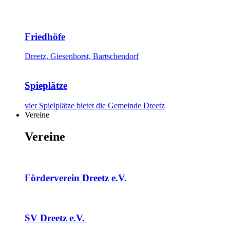
Friedhöfe
Dreetz, Giesenhorst, Bartschendorf
Spieplätze
vier Spielplätze bietet die Gemeinde Dreetz
Vereine
Vereine
Förderverein Dreetz e.V.
SV Dreetz e.V.