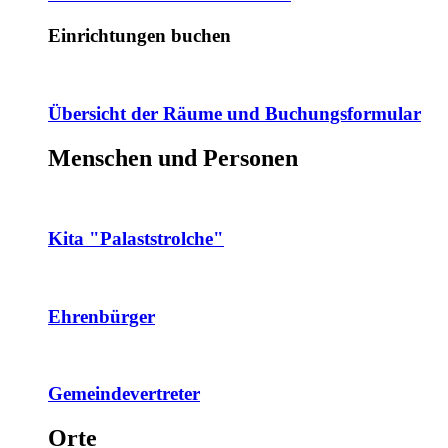
Einrichtungen buchen
Übersicht der Räume und Buchungsformular
Menschen und Personen
Kita "Palaststrolche"
Ehrenbürger
Gemeindevertreter
Orte