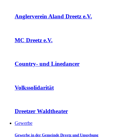
Anglerverein Aland Dreetz e.V.
MC Dreetz e.V.
Country- und Linedancer
Volkssolidarität
Dreetzer Waldtheater
Gewerbe
Gewerbe in der Gemeinde Dreetz und Umgebung