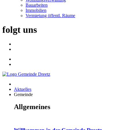
Bauarbeiten
Immobilien
Vermietung öffentl. Räume
folgt uns
Aktuelles
Gemeinde
Allgemeines