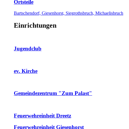
Ortsteile
Bartschendorf, Giesenhorst, Siegrothsbruch, Michaelisbruch
Einrichtungen
Jugendclub
ev. Kirche
Gemeindezentrum "Zum Palast"
Feuerwehreinheit Dreetz
Feuerwehreinheit Giesenhorst