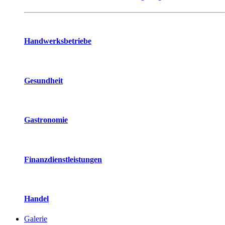
Handwerksbetriebe
Gesundheit
Gastronomie
Finanzdienstleistungen
Handel
Galerie