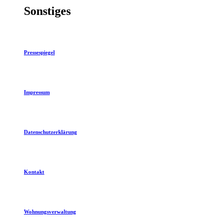
Sonstiges
Pressespiegel
Impressum
Datenschutzerklärung
Kontakt
Wohnungsverwaltung