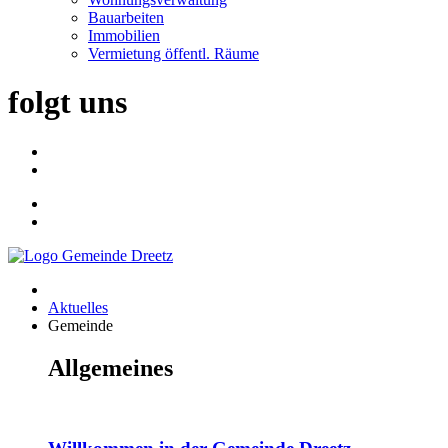
Bauarbeiten
Immobilien
Vermietung öffentl. Räume
folgt uns
Aktuelles
Gemeinde
Allgemeines