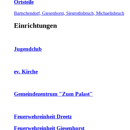
Ortsteile
Bartschendorf, Giesenhorst, Siegrothsbruch, Michaelisbruch
Einrichtungen
Jugendclub
ev. Kirche
Gemeindezentrum "Zum Palast"
Feuerwehreinheit Dreetz
Feuerwehreinheit Giesenhorst