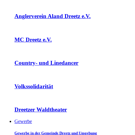
Anglerverein Aland Dreetz e.V.
MC Dreetz e.V.
Country- und Linedancer
Volkssolidarität
Dreetzer Waldtheater
Gewerbe
Gewerbe in der Gemeinde Dreetz und Umgebung