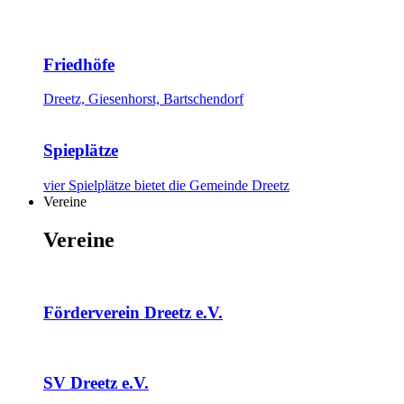
Friedhöfe
Dreetz, Giesenhorst, Bartschendorf
Spieplätze
vier Spielplätze bietet die Gemeinde Dreetz
Vereine
Vereine
Förderverein Dreetz e.V.
SV Dreetz e.V.