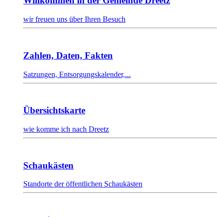
Willkommen in der Gemeinde Dreetz
wir freuen uns über Ihren Besuch
Zahlen, Daten, Fakten
Satzungen, Entsorgungskalender,...
Übersichtskarte
wie komme ich nach Dreetz
Schaukästen
Standorte der öffentlichen Schaukästen