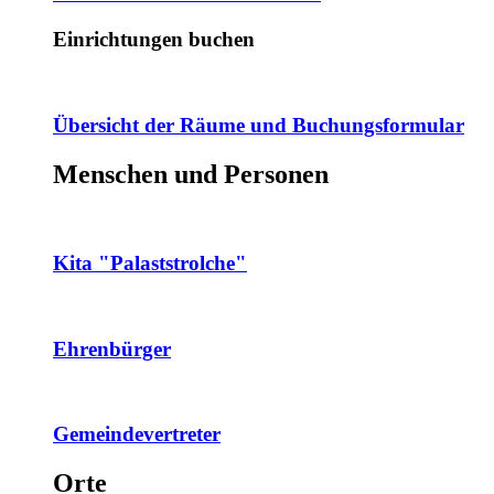
Einrichtungen buchen
Übersicht der Räume und Buchungsformular
Menschen und Personen
Kita "Palaststrolche"
Ehrenbürger
Gemeindevertreter
Orte