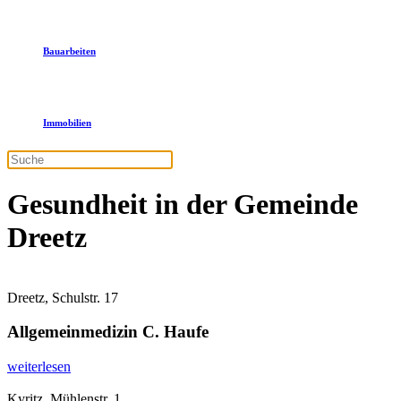
Bauarbeiten
Immobilien
Gesundheit in der Gemeinde
Dreetz
Dreetz, Schulstr. 17
Allgemeinmedizin C. Haufe
weiterlesen
Kyritz, Mühlenstr. 1