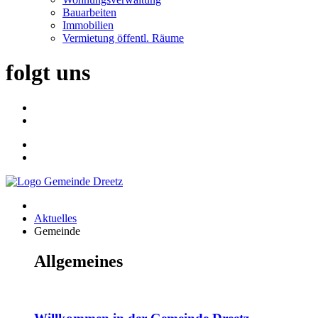
Bauarbeiten
Immobilien
Vermietung öffentl. Räume
folgt uns
Aktuelles
Gemeinde
Allgemeines