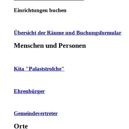
Einrichtungen buchen
Übersicht der Räume und Buchungsformular
Menschen und Personen
Kita "Palaststrolche"
Ehrenbürger
Gemeindevertreter
Orte