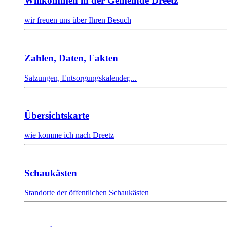
Willkommen in der Gemeinde Dreetz
wir freuen uns über Ihren Besuch
Zahlen, Daten, Fakten
Satzungen, Entsorgungskalender,...
Übersichtskarte
wie komme ich nach Dreetz
Schaukästen
Standorte der öffentlichen Schaukästen