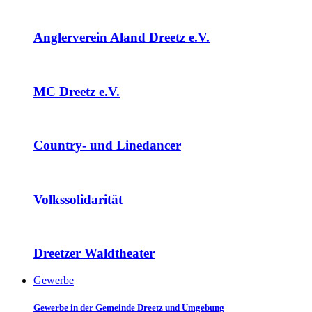
Anglerverein Aland Dreetz e.V.
MC Dreetz e.V.
Country- und Linedancer
Volkssolidarität
Dreetzer Waldtheater
Gewerbe
Gewerbe in der Gemeinde Dreetz und Umgebung