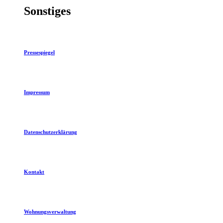
Sonstiges
Pressespiegel
Impressum
Datenschutzerklärung
Kontakt
Wohnungsverwaltung