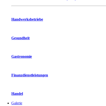
Handwerksbetriebe
Gesundheit
Gastronomie
Finanzdienstleistungen
Handel
Galerie