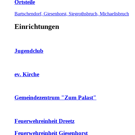
Ortsteile
Bartschendorf, Giesenhorst, Siegrothsbruch, Michaelisbruch
Einrichtungen
Jugendclub
ev. Kirche
Gemeindezentrum "Zum Palast"
Feuerwehreinheit Dreetz
Feuerwehreinheit Giesenhorst