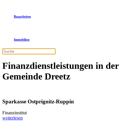
Bauarbeiten
Immobilien
Finanzdienstleistungen in der
Gemeinde Dreetz
Sparkasse Ostprignitz-Ruppin
Finanzinstitut
weiterlesen