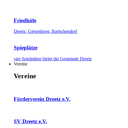
Friedhöfe
Dreetz, Giesenhorst, Bartschendorf
Spieplätze
vier Spielplätze bietet die Gemeinde Dreetz
Vereine
Vereine
Förderverein Dreetz e.V.
SV Dreetz e.V.