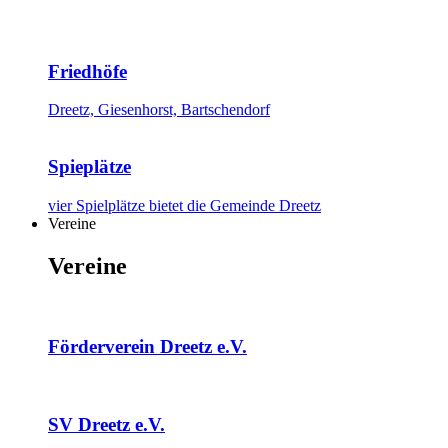
Friedhöfe
Dreetz, Giesenhorst, Bartschendorf
Spieplätze
vier Spielplätze bietet die Gemeinde Dreetz
Vereine
Vereine
Förderverein Dreetz e.V.
SV Dreetz e.V.