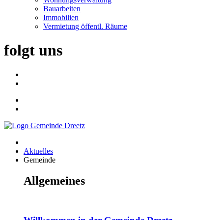
Bauarbeiten
Immobilien
Vermietung öffentl. Räume
folgt uns
Aktuelles
Gemeinde
Allgemeines