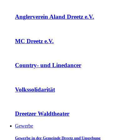
Anglerverein Aland Dreetz e.V.
MC Dreetz e.V.
Country- und Linedancer
Volkssolidarität
Dreetzer Waldtheater
Gewerbe
Gewerbe in der Gemeinde Dreetz und Umgebung