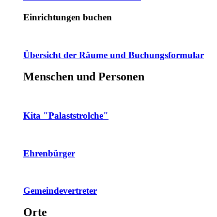
Einrichtungen buchen
Übersicht der Räume und Buchungsformular
Menschen und Personen
Kita "Palaststrolche"
Ehrenbürger
Gemeindevertreter
Orte