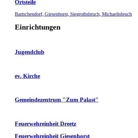
Ortsteile
Bartschendorf, Giesenhorst, Siegrothsbruch, Michaelisbruch
Einrichtungen
Jugendclub
ev. Kirche
Gemeindezentrum "Zum Palast"
Feuerwehreinheit Dreetz
Feuerwehreinheit Giesenhorst