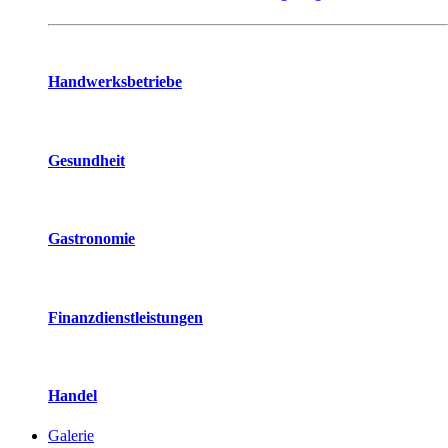
Handwerksbetriebe
Gesundheit
Gastronomie
Finanzdienstleistungen
Handel
Galerie