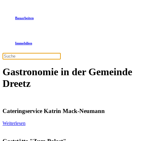
Bauarbeiten
Immobilien
Gastronomie in der Gemeinde
Dreetz
Cateringservice Katrin Mack-Neumann
Weiterlesen