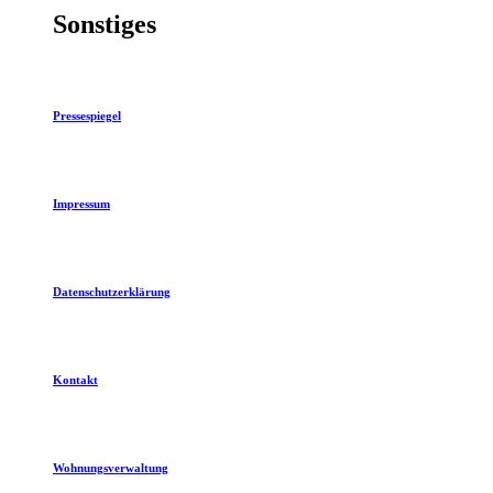
Sonstiges
Pressespiegel
Impressum
Datenschutzerklärung
Kontakt
Wohnungsverwaltung