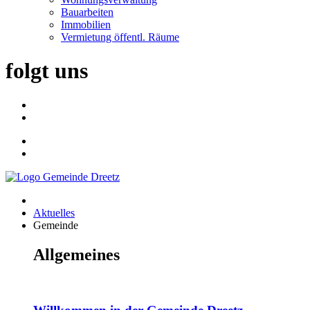
Bauarbeiten
Immobilien
Vermietung öffentl. Räume
folgt uns
Aktuelles
Gemeinde
Allgemeines