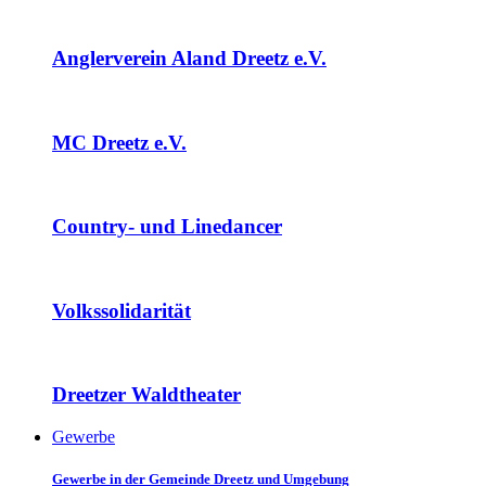
Anglerverein Aland Dreetz e.V.
MC Dreetz e.V.
Country- und Linedancer
Volkssolidarität
Dreetzer Waldtheater
Gewerbe
Gewerbe in der Gemeinde Dreetz und Umgebung