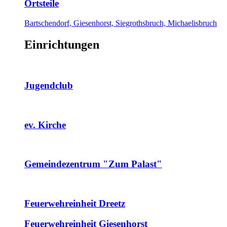
Ortsteile
Bartschendorf, Giesenhorst, Siegrothsbruch, Michaelisbruch
Einrichtungen
Jugendclub
ev. Kirche
Gemeindezentrum "Zum Palast"
Feuerwehreinheit Dreetz
Feuerwehreinheit Giesenhorst