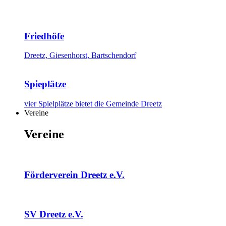
Friedhöfe
Dreetz, Giesenhorst, Bartschendorf
Spieplätze
vier Spielplätze bietet die Gemeinde Dreetz
Vereine
Vereine
Förderverein Dreetz e.V.
SV Dreetz e.V.