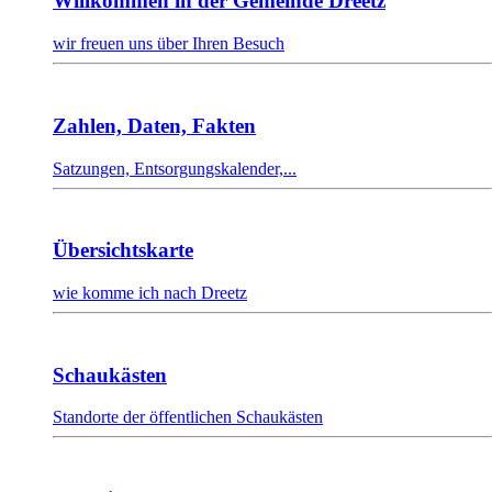
Willkommen in der Gemeinde Dreetz
wir freuen uns über Ihren Besuch
Zahlen, Daten, Fakten
Satzungen, Entsorgungskalender,...
Übersichtskarte
wie komme ich nach Dreetz
Schaukästen
Standorte der öffentlichen Schaukästen