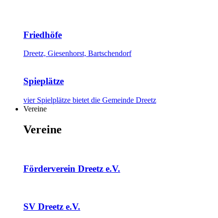
Friedhöfe
Dreetz, Giesenhorst, Bartschendorf
Spieplätze
vier Spielplätze bietet die Gemeinde Dreetz
Vereine
Vereine
Förderverein Dreetz e.V.
SV Dreetz e.V.