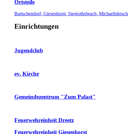
Ortsteile
Bartschendorf, Giesenhorst, Siegrothsbruch, Michaelisbruch
Einrichtungen
Jugendclub
ev. Kirche
Gemeindezentrum "Zum Palast"
Feuerwehreinheit Dreetz
Feuerwehreinheit Giesenhorst