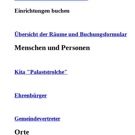
Einrichtungen buchen
Übersicht der Räume und Buchungsformular
Menschen und Personen
Kita "Palaststrolche"
Ehrenbürger
Gemeindevertreter
Orte