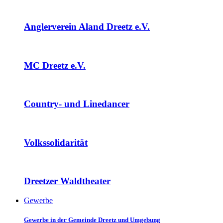
Anglerverein Aland Dreetz e.V.
MC Dreetz e.V.
Country- und Linedancer
Volkssolidarität
Dreetzer Waldtheater
Gewerbe
Gewerbe in der Gemeinde Dreetz und Umgebung