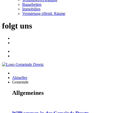
Bauarbeiten
Immobilien
Vermietung öffentl. Räume
folgt uns
Aktuelles
Gemeinde
Allgemeines