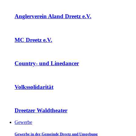
Anglerverein Aland Dreetz e.V.
MC Dreetz e.V.
Country- und Linedancer
Volkssolidarität
Dreetzer Waldtheater
Gewerbe
Gewerbe in der Gemeinde Dreetz und Umgebung