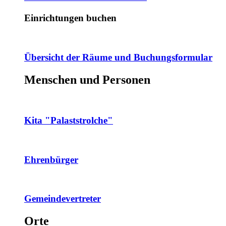
Einrichtungen buchen
Übersicht der Räume und Buchungsformular
Menschen und Personen
Kita "Palaststrolche"
Ehrenbürger
Gemeindevertreter
Orte