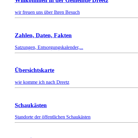
Willkommen in der Gemeinde Dreetz
wir freuen uns über Ihren Besuch
Zahlen, Daten, Fakten
Satzungen, Entsorgungskalender,...
Übersichtskarte
wie komme ich nach Dreetz
Schaukästen
Standorte der öffentlichen Schaukästen