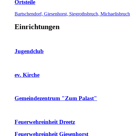
Ortsteile
Bartschendorf, Giesenhorst, Siegrothsbruch, Michaelisbruch
Einrichtungen
Jugendclub
ev. Kirche
Gemeindezentrum "Zum Palast"
Feuerwehreinheit Dreetz
Feuerwehreinheit Giesenhorst