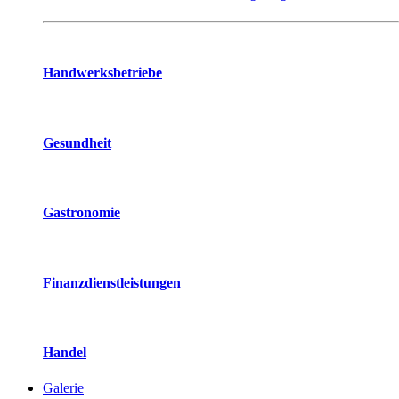
Handwerksbetriebe
Gesundheit
Gastronomie
Finanzdienstleistungen
Handel
Galerie