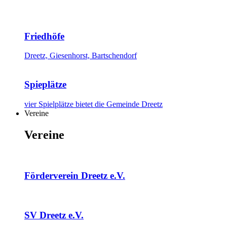
Friedhöfe
Dreetz, Giesenhorst, Bartschendorf
Spieplätze
vier Spielplätze bietet die Gemeinde Dreetz
Vereine
Vereine
Förderverein Dreetz e.V.
SV Dreetz e.V.