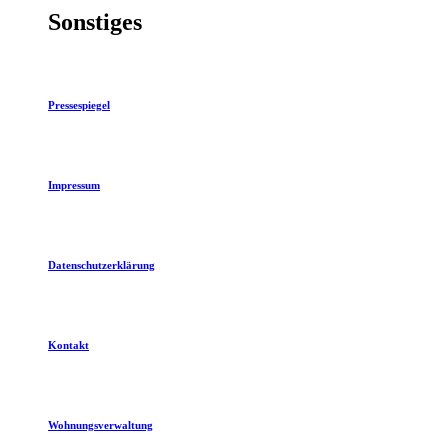
Sonstiges
Pressespiegel
Impressum
Datenschutzerklärung
Kontakt
Wohnungsverwaltung