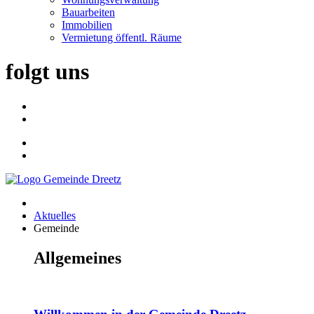
Bauarbeiten
Immobilien
Vermietung öffentl. Räume
folgt uns
Aktuelles
Gemeinde
Allgemeines