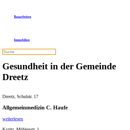
Bauarbeiten
Immobilien
Gesundheit in der Gemeinde
Dreetz
Dreetz, Schulstr. 17
Allgemeinmedizin C. Haufe
weiterlesen
Kyritz, Mühlenstr. 1