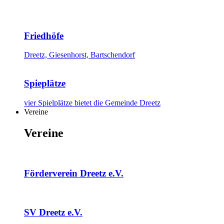
Friedhöfe
Dreetz, Giesenhorst, Bartschendorf
Spieplätze
vier Spielplätze bietet die Gemeinde Dreetz
Vereine
Vereine
Förderverein Dreetz e.V.
SV Dreetz e.V.