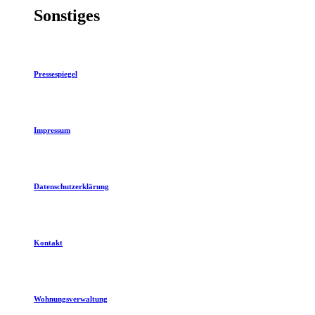
Sonstiges
Pressespiegel
Impressum
Datenschutzerklärung
Kontakt
Wohnungsverwaltung