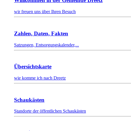
Willkommen in der Gemeinde Dreetz
wir freuen uns über Ihren Besuch
Zahlen, Daten, Fakten
Satzungen, Entsorgungskalender,...
Übersichtskarte
wie komme ich nach Dreetz
Schaukästen
Standorte der öffentlichen Schaukästen