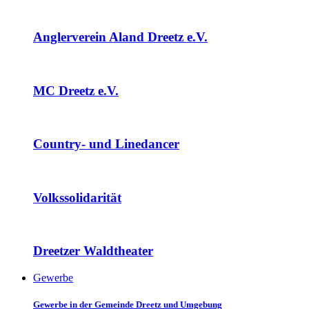
Anglerverein Aland Dreetz e.V.
MC Dreetz e.V.
Country- und Linedancer
Volkssolidarität
Dreetzer Waldtheater
Gewerbe
Gewerbe in der Gemeinde Dreetz und Umgebung