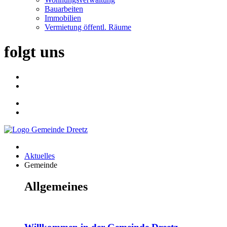
Bauarbeiten
Immobilien
Vermietung öffentl. Räume
folgt uns
Aktuelles
Gemeinde
Allgemeines