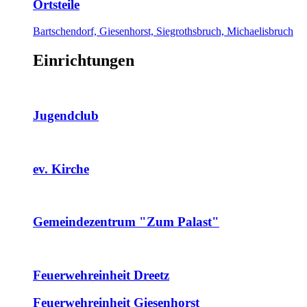
Ortsteile
Bartschendorf, Giesenhorst, Siegrothsbruch, Michaelisbruch
Einrichtungen
Jugendclub
ev. Kirche
Gemeindezentrum "Zum Palast"
Feuerwehreinheit Dreetz
Feuerwehreinheit Giesenhorst