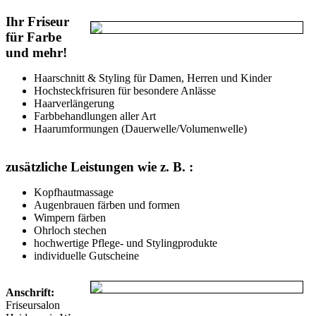
Ihr Friseur
für Farbe
und mehr!
Haarschnitt & Styling für Damen, Herren und Kinder
Hochsteckfrisuren für besondere Anlässe
Haarverlängerung
Farbbehandlungen aller Art
Haarumformungen (Dauerwelle/Volumenwelle)
zusätzliche Leistungen wie z. B. :
Kopfhautmassage
Augenbrauen färben und formen
Wimpern färben
Ohrloch stechen
hochwertige Pflege- und Stylingprodukte
individuelle Gutscheine
Anschrift:
Friseursalon