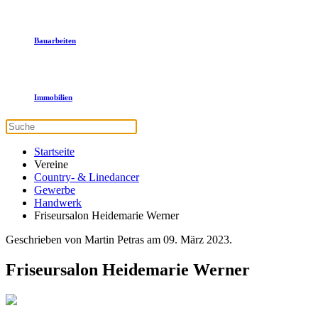
Bauarbeiten
Immobilien
Startseite
Vereine
Country- & Linedancer
Gewerbe
Handwerk
Friseursalon Heidemarie Werner
Geschrieben von Martin Petras am
09. März 2023
.
Friseursalon Heidemarie Werner