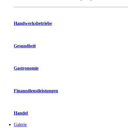
Handwerksbetriebe
Gesundheit
Gastronomie
Finanzdienstleistungen
Handel
Galerie