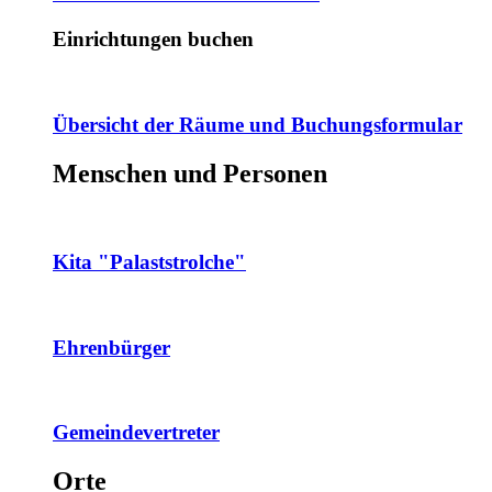
Einrichtungen buchen
Übersicht der Räume und Buchungsformular
Menschen und Personen
Kita "Palaststrolche"
Ehrenbürger
Gemeindevertreter
Orte