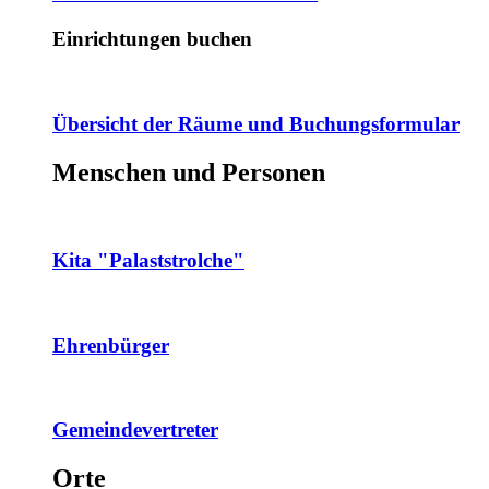
Einrichtungen buchen
Übersicht der Räume und Buchungsformular
Menschen und Personen
Kita "Palaststrolche"
Ehrenbürger
Gemeindevertreter
Orte