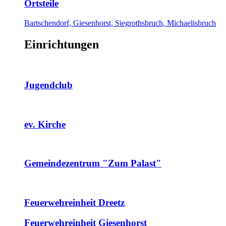
Ortsteile
Bartschendorf, Giesenhorst, Siegrothsbruch, Michaelisbruch
Einrichtungen
Jugendclub
ev. Kirche
Gemeindezentrum "Zum Palast"
Feuerwehreinheit Dreetz
Feuerwehreinheit Giesenhorst