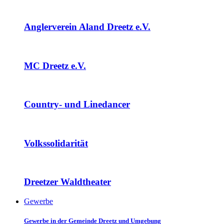
Anglerverein Aland Dreetz e.V.
MC Dreetz e.V.
Country- und Linedancer
Volkssolidarität
Dreetzer Waldtheater
Gewerbe
Gewerbe in der Gemeinde Dreetz und Umgebung