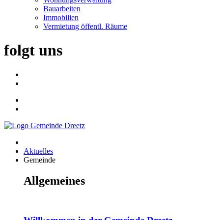
Bauarbeiten
Immobilien
Vermietung öffentl. Räume
folgt uns
Aktuelles
Gemeinde
Allgemeines