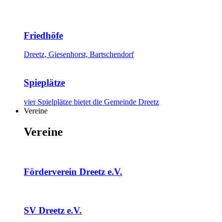
Friedhöfe
Dreetz, Giesenhorst, Bartschendorf
Spieplätze
vier Spielplätze bietet die Gemeinde Dreetz
Vereine
Vereine
Förderverein Dreetz e.V.
SV Dreetz e.V.