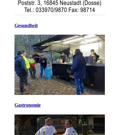
Gesundheit
Gastronomie