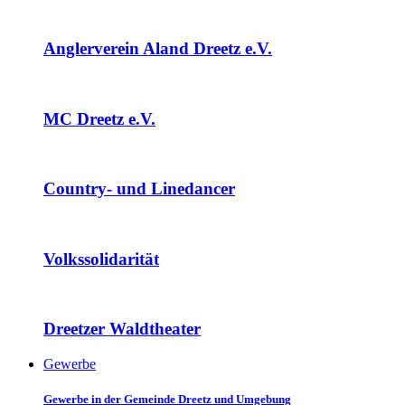
Anglerverein Aland Dreetz e.V.
MC Dreetz e.V.
Country- und Linedancer
Volkssolidarität
Dreetzer Waldtheater
Gewerbe
Gewerbe in der Gemeinde Dreetz und Umgebung