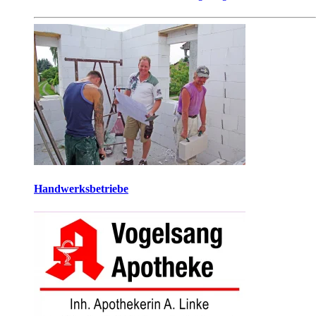
Handwerksbetriebe