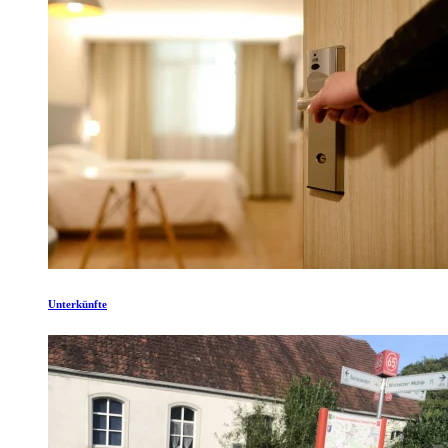
Unterkünfte