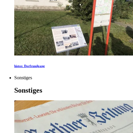
histor. Dorfrundgang
Sonstiges
Sonstiges