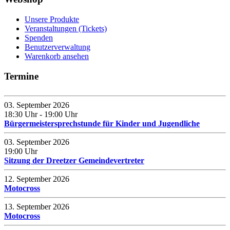
Unsere Produkte
Veranstaltungen (Tickets)
Spenden
Benutzerverwaltung
Warenkorb ansehen
Termine
03. September 2026
18:30 Uhr
- 19:00 Uhr
Bürgermeistersprechstunde für Kinder und Jugendliche
03. September 2026
19:00 Uhr
Sitzung der Dreetzer Gemeindevertreter
12. September 2026
Motocross
13. September 2026
Motocross