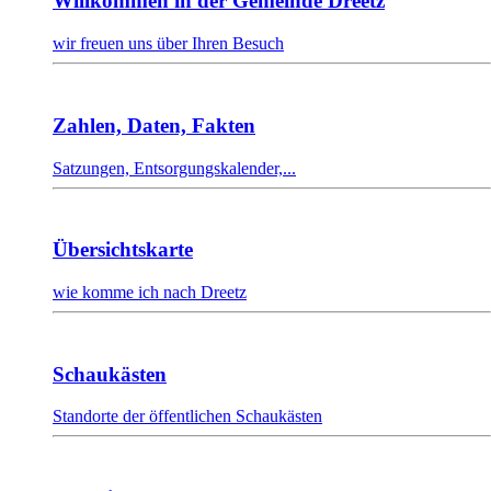
Willkommen in der Gemeinde Dreetz
wir freuen uns über Ihren Besuch
Zahlen, Daten, Fakten
Satzungen, Entsorgungskalender,...
Übersichtskarte
wie komme ich nach Dreetz
Schaukästen
Standorte der öffentlichen Schaukästen