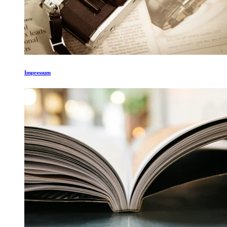
Impressum