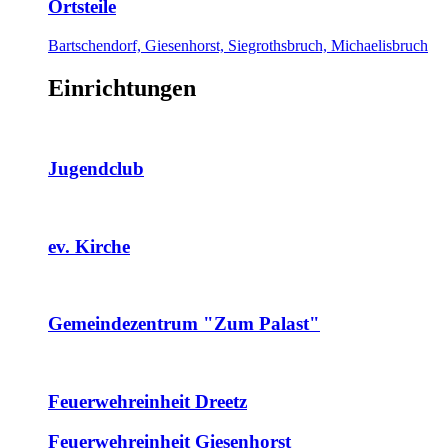
Ortsteile
Bartschendorf, Giesenhorst, Siegrothsbruch, Michaelisbruch
Einrichtungen
Jugendclub
ev. Kirche
Gemeindezentrum "Zum Palast"
Feuerwehreinheit Dreetz
Feuerwehreinheit Giesenhorst