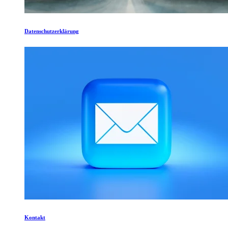
Datenschutzerklärung
Kontakt