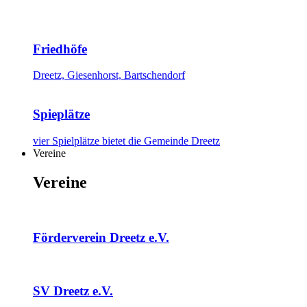
Friedhöfe
Dreetz, Giesenhorst, Bartschendorf
Spieplätze
vier Spielplätze bietet die Gemeinde Dreetz
Vereine
Vereine
Förderverein Dreetz e.V.
SV Dreetz e.V.