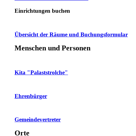
Einrichtungen buchen
Übersicht der Räume und Buchungsformular
Menschen und Personen
Kita "Palaststrolche"
Ehrenbürger
Gemeindevertreter
Orte