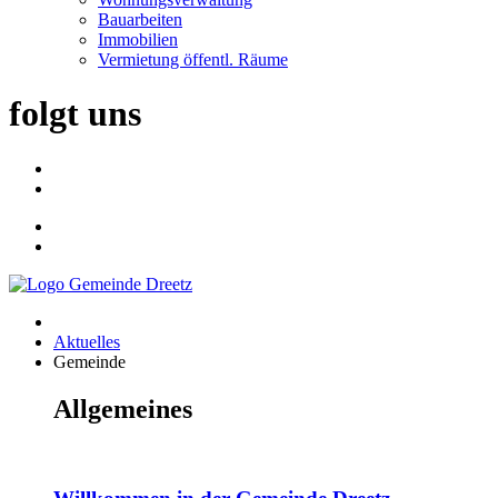
Bauarbeiten
Immobilien
Vermietung öffentl. Räume
folgt uns
Aktuelles
Gemeinde
Allgemeines