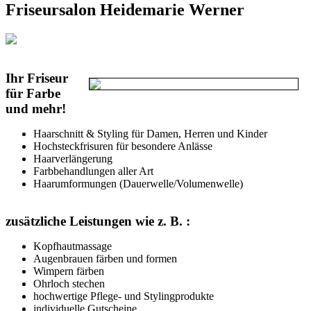
Friseursalon Heidemarie Werner
Ihr Friseur
für Farbe
und mehr!
Haarschnitt & Styling für Damen, Herren und Kinder
Hochsteckfrisuren für besondere Anlässe
Haarverlängerung
Farbbehandlungen aller Art
Haarumformungen (Dauerwelle/Volumenwelle)
zusätzliche Leistungen wie z. B. :
Kopfhautmassage
Augenbrauen färben und formen
Wimpern färben
Ohrloch stechen
hochwertige Pflege- und Stylingprodukte
individuelle Gutscheine