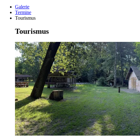
Galerie
Termine
Tourismus
Tourismus