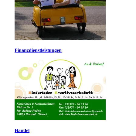
Finanzdienstleistungen
Handel