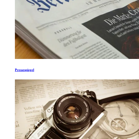
Pressespiegel