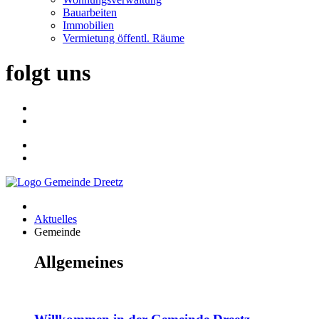
Bauarbeiten
Immobilien
Vermietung öffentl. Räume
folgt uns
Aktuelles
Gemeinde
Allgemeines