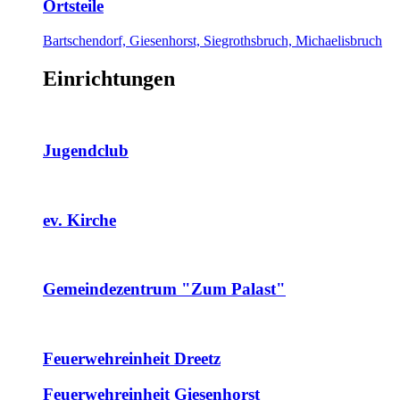
Ortsteile
Bartschendorf, Giesenhorst, Siegrothsbruch, Michaelisbruch
Einrichtungen
Jugendclub
ev. Kirche
Gemeindezentrum "Zum Palast"
Feuerwehreinheit Dreetz
Feuerwehreinheit Giesenhorst