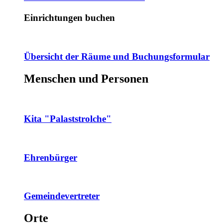
Einrichtungen buchen
Übersicht der Räume und Buchungsformular
Menschen und Personen
Kita "Palaststrolche"
Ehrenbürger
Gemeindevertreter
Orte