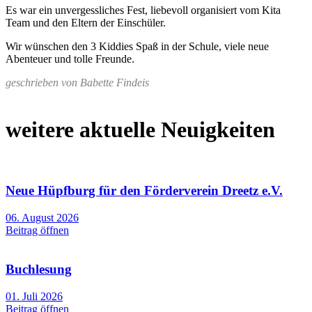
Es war ein unvergessliches Fest, liebevoll organisiert vom Kita
Team und den Eltern der Einschüler.
Wir wünschen den 3 Kiddies Spaß in der Schule, viele neue
Abenteuer und tolle Freunde.
geschrieben von Babette Findeis
weitere aktuelle Neuigkeiten
Neue Hüpfburg für den Förderverein Dreetz e.V.
06. August 2026
Beitrag öffnen
Buchlesung
01. Juli 2026
Beitrag öffnen