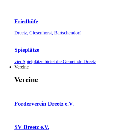
Friedhöfe
Dreetz, Giesenhorst, Bartschendorf
Spieplätze
vier Spielplätze bietet die Gemeinde Dreetz
Vereine
Vereine
Förderverein Dreetz e.V.
SV Dreetz e.V.