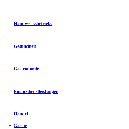
Handwerksbetriebe
Gesundheit
Gastronomie
Finanzdienstleistungen
Handel
Galerie