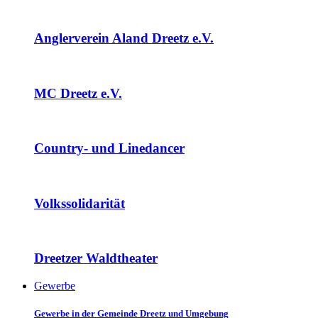
Anglerverein Aland Dreetz e.V.
MC Dreetz e.V.
Country- und Linedancer
Volkssolidarität
Dreetzer Waldtheater
Gewerbe
Gewerbe in der Gemeinde Dreetz und Umgebung