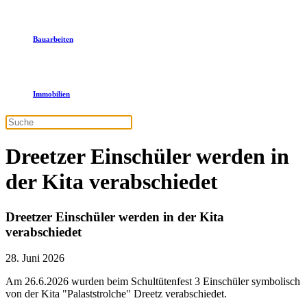
Bauarbeiten
Immobilien
Dreetzer Einschüler werden in
der Kita verabschiedet
Dreetzer Einschüler werden in der Kita
verabschiedet
28. Juni 2026
Am 26.6.2026 wurden beim Schultütenfest 3 Einschüler symbolisch
von der Kita "Palaststrolche" Dreetz verabschiedet.