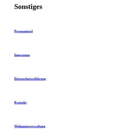
Sonstiges
Pressespiegel
Impressum
Datenschutzerklärung
Kontakt
Wohnungsverwaltung