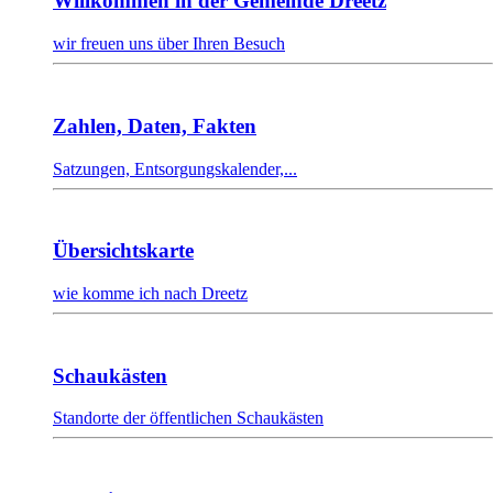
Willkommen in der Gemeinde Dreetz
wir freuen uns über Ihren Besuch
Zahlen, Daten, Fakten
Satzungen, Entsorgungskalender,...
Übersichtskarte
wie komme ich nach Dreetz
Schaukästen
Standorte der öffentlichen Schaukästen