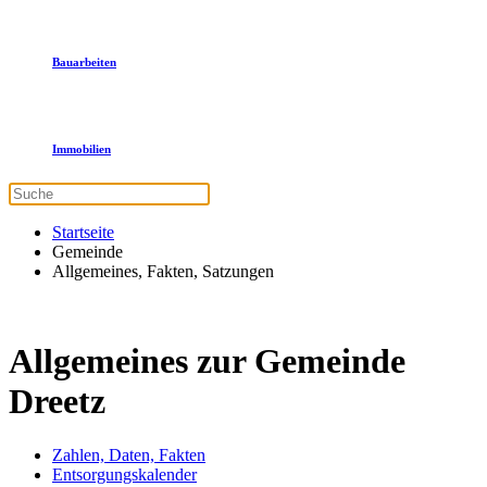
Bauarbeiten
Immobilien
Startseite
Gemeinde
Allgemeines, Fakten, Satzungen
Allgemeines zur Gemeinde
Dreetz
Zahlen, Daten, Fakten
Entsorgungskalender