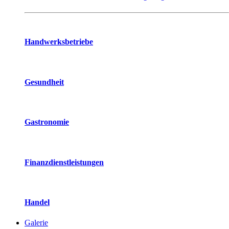
Handwerksbetriebe
Gesundheit
Gastronomie
Finanzdienstleistungen
Handel
Galerie