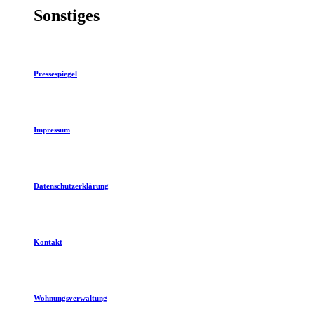
Sonstiges
Pressespiegel
Impressum
Datenschutzerklärung
Kontakt
Wohnungsverwaltung