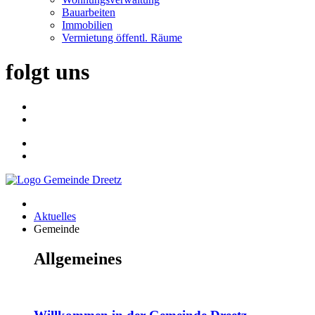
Bauarbeiten
Immobilien
Vermietung öffentl. Räume
folgt uns
Aktuelles
Gemeinde
Allgemeines