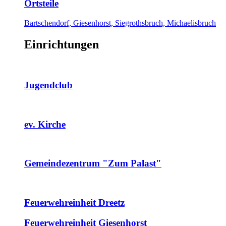
Ortsteile
Bartschendorf, Giesenhorst, Siegrothsbruch, Michaelisbruch
Einrichtungen
Jugendclub
ev. Kirche
Gemeindezentrum "Zum Palast"
Feuerwehreinheit Dreetz
Feuerwehreinheit Giesenhorst