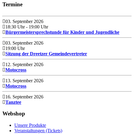
Termine
03. September 2026
18:30 Uhr
- 19:00 Uhr
Bürgermeistersprechstunde für Kinder und Jugendliche
03. September 2026
19:00 Uhr
Sitzung der Dreetzer Gemeindevertreter
12. September 2026
Motocross
13. September 2026
Motocross
16. September 2026
Tanztee
Webshop
Unsere Produkte
Veranstaltungen (Tickets)