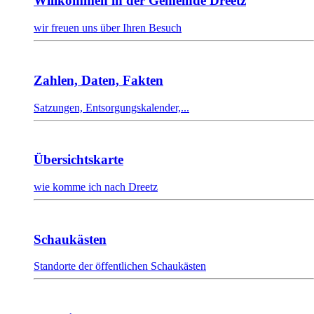
Willkommen in der Gemeinde Dreetz
wir freuen uns über Ihren Besuch
Zahlen, Daten, Fakten
Satzungen, Entsorgungskalender,...
Übersichtskarte
wie komme ich nach Dreetz
Schaukästen
Standorte der öffentlichen Schaukästen