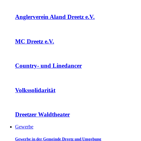
Anglerverein Aland Dreetz e.V.
MC Dreetz e.V.
Country- und Linedancer
Volkssolidarität
Dreetzer Waldtheater
Gewerbe
Gewerbe in der Gemeinde Dreetz und Umgebung