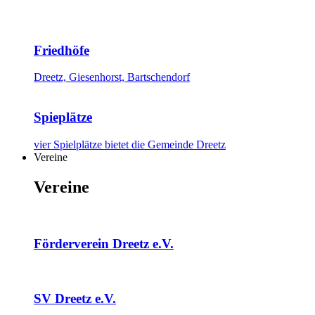
Friedhöfe
Dreetz, Giesenhorst, Bartschendorf
Spieplätze
vier Spielplätze bietet die Gemeinde Dreetz
Vereine
Vereine
Förderverein Dreetz e.V.
SV Dreetz e.V.