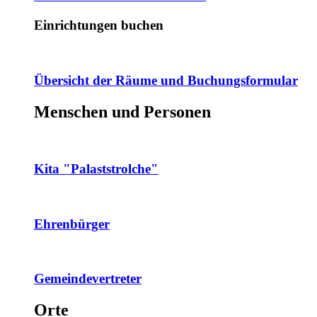
Einrichtungen buchen
Übersicht der Räume und Buchungsformular
Menschen und Personen
Kita "Palaststrolche"
Ehrenbürger
Gemeindevertreter
Orte