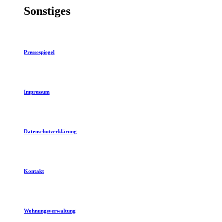
Sonstiges
Pressespiegel
Impressum
Datenschutzerklärung
Kontakt
Wohnungsverwaltung