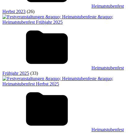
Heimatstubenfest
Herbst 2023
(26)
Heimatstubenfest
Frühjahr 2025
(33)
Heimatstubenfest