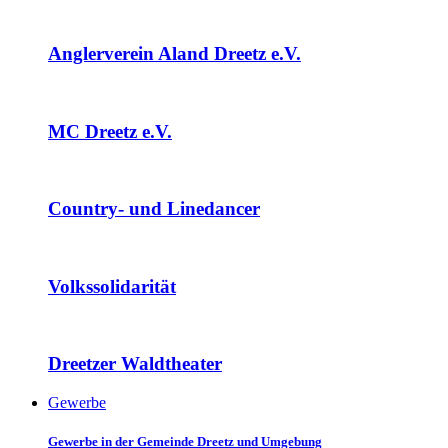
Anglerverein Aland Dreetz e.V.
MC Dreetz e.V.
Country- und Linedancer
Volkssolidarität
Dreetzer Waldtheater
Gewerbe
Gewerbe in der Gemeinde Dreetz und Umgebung