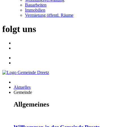
Bauarbeiten
Immobilien
Vermietung öffentl. Räume
folgt uns
Aktuelles
Gemeinde
Allgemeines