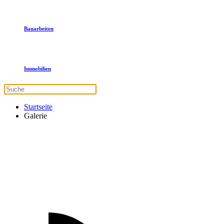
Bauarbeiten
Immobilien
Startseite
Galerie