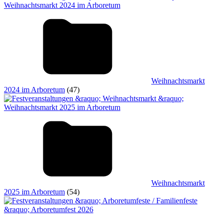
Weihnachtsmarkt
2024 im Arboretum
(47)
Weihnachtsmarkt
2025 im Arboretum
(54)