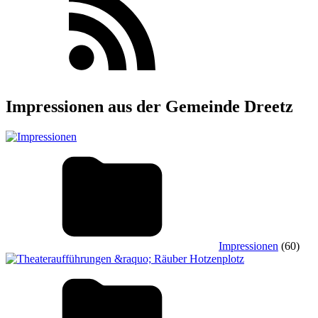
Impressionen aus der Gemeinde Dreetz
Impressionen
(60)