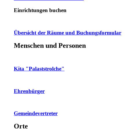
Einrichtungen buchen
Übersicht der Räume und Buchungsformular
Menschen und Personen
Kita "Palaststrolche"
Ehrenbürger
Gemeindevertreter
Orte