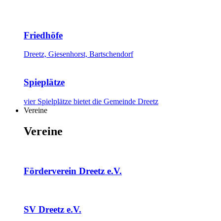
Friedhöfe
Dreetz, Giesenhorst, Bartschendorf
Spieplätze
vier Spielplätze bietet die Gemeinde Dreetz
Vereine
Vereine
Förderverein Dreetz e.V.
SV Dreetz e.V.