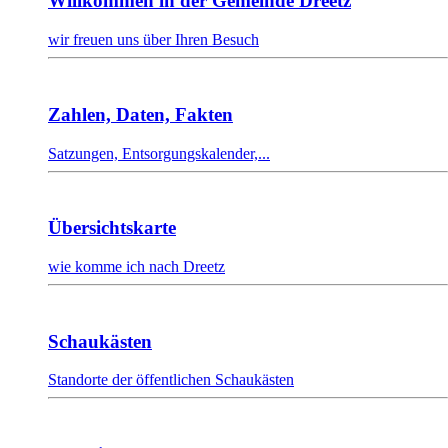
Willkommen in der Gemeinde Dreetz
wir freuen uns über Ihren Besuch
Zahlen, Daten, Fakten
Satzungen, Entsorgungskalender,...
Übersichtskarte
wie komme ich nach Dreetz
Schaukästen
Standorte der öffentlichen Schaukästen