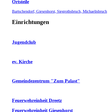
Ortsteile
Bartschendorf, Giesenhorst, Siegrothsbruch, Michaelisbruch
Einrichtungen
Jugendclub
ev. Kirche
Gemeindezentrum "Zum Palast"
Feuerwehreinheit Dreetz
Feuerwehreinheit Giesenhorst