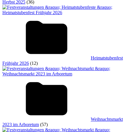
Herbst 2025
(36)
Heimatstubenfest
Frühjahr 2026
(12)
Weihnachtsmarkt
2023 im Arboretum
(57)