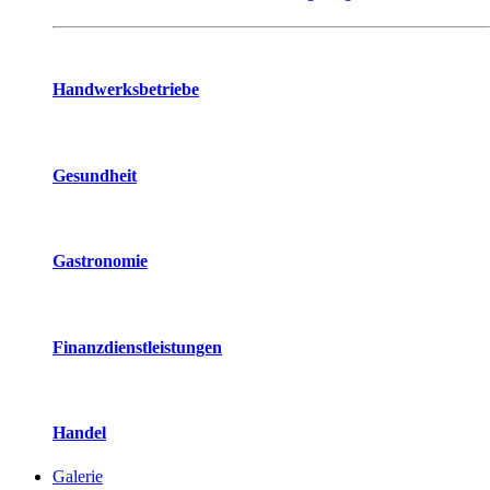
Handwerksbetriebe
Gesundheit
Gastronomie
Finanzdienstleistungen
Handel
Galerie