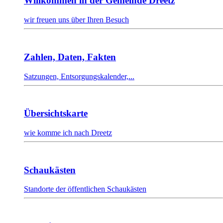
Willkommen in der Gemeinde Dreetz
wir freuen uns über Ihren Besuch
Zahlen, Daten, Fakten
Satzungen, Entsorgungskalender,...
Übersichtskarte
wie komme ich nach Dreetz
Schaukästen
Standorte der öffentlichen Schaukästen