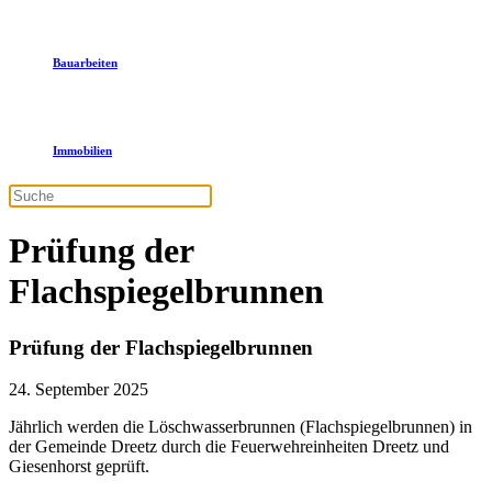
Bauarbeiten
Immobilien
Prüfung der
Flachspiegelbrunnen
Prüfung der Flachspiegelbrunnen
24. September 2025
Jährlich werden die Löschwasserbrunnen (Flachspiegelbrunnen) in
der Gemeinde Dreetz durch die Feuerwehreinheiten Dreetz und
Giesenhorst geprüft.