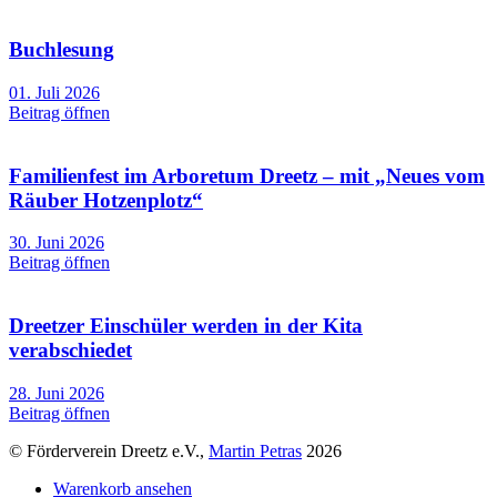
Buchlesung
01. Juli 2026
Beitrag öffnen
Familienfest im Arboretum Dreetz – mit „Neues vom
Räuber Hotzenplotz“
30. Juni 2026
Beitrag öffnen
Dreetzer Einschüler werden in der Kita
verabschiedet
28. Juni 2026
Beitrag öffnen
© Förderverein Dreetz e.V.,
Martin Petras
2026
Warenkorb ansehen