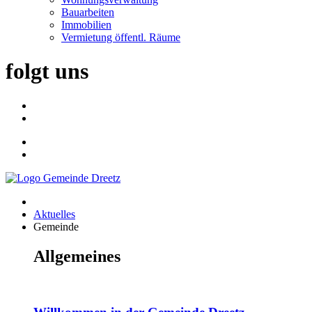
Bauarbeiten
Immobilien
Vermietung öffentl. Räume
folgt uns
Aktuelles
Gemeinde
Allgemeines