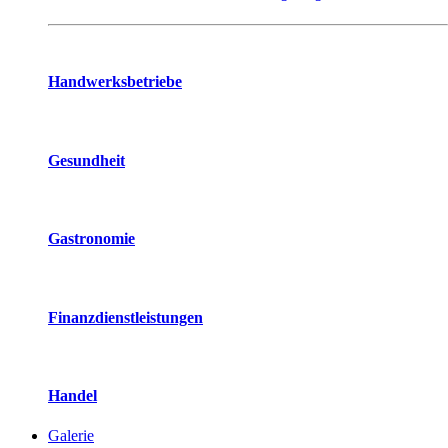
Handwerksbetriebe
Gesundheit
Gastronomie
Finanzdienstleistungen
Handel
Galerie