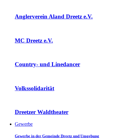
Anglerverein Aland Dreetz e.V.
MC Dreetz e.V.
Country- und Linedancer
Volkssolidarität
Dreetzer Waldtheater
Gewerbe
Gewerbe in der Gemeinde Dreetz und Umgebung