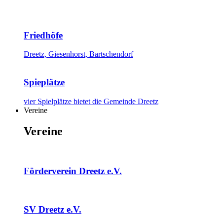
Friedhöfe
Dreetz, Giesenhorst, Bartschendorf
Spieplätze
vier Spielplätze bietet die Gemeinde Dreetz
Vereine
Vereine
Förderverein Dreetz e.V.
SV Dreetz e.V.