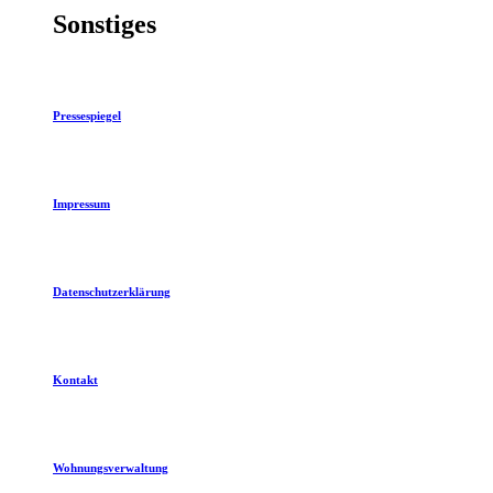
Sonstiges
Pressespiegel
Impressum
Datenschutzerklärung
Kontakt
Wohnungsverwaltung