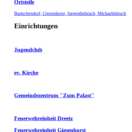
Ortsteile
Bartschendorf, Giesenhorst, Siegrothsbruch, Michaelisbruch
Einrichtungen
Jugendclub
ev. Kirche
Gemeindezentrum "Zum Palast"
Feuerwehreinheit Dreetz
Feuerwehreinheit Giesenhorst