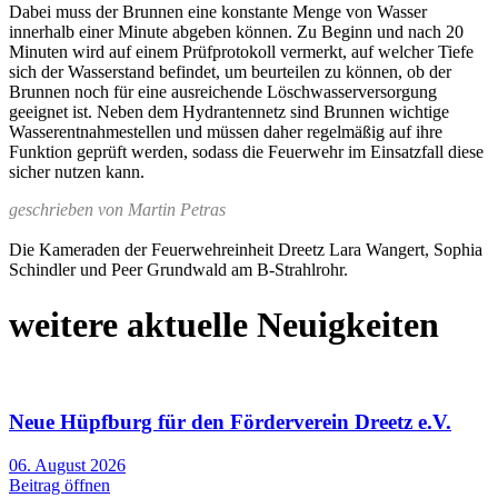
Dabei muss der Brunnen eine konstante Menge von Wasser
innerhalb einer Minute abgeben können. Zu Beginn und nach 20
Minuten wird auf einem Prüfprotokoll vermerkt, auf welcher Tiefe
sich der Wasserstand befindet, um beurteilen zu können, ob der
Brunnen noch für eine ausreichende Löschwasserversorgung
geeignet ist. Neben dem Hydrantennetz sind Brunnen wichtige
Wasserentnahmestellen und müssen daher regelmäßig auf ihre
Funktion geprüft werden, sodass die Feuerwehr im Einsatzfall diese
sicher nutzen kann.
geschrieben von Martin Petras
Die Kameraden der Feuerwehreinheit Dreetz Lara Wangert, Sophia
Schindler und Peer Grundwald am B-Strahlrohr.
weitere aktuelle Neuigkeiten
Neue Hüpfburg für den Förderverein Dreetz e.V.
06. August 2026
Beitrag öffnen