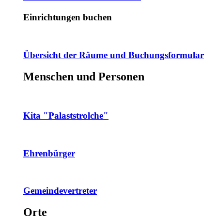
Einrichtungen buchen
Übersicht der Räume und Buchungsformular
Menschen und Personen
Kita "Palaststrolche"
Ehrenbürger
Gemeindevertreter
Orte