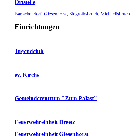
Ortsteile
Bartschendorf, Giesenhorst, Siegrothsbruch, Michaelisbruch
Einrichtungen
Jugendclub
ev. Kirche
Gemeindezentrum "Zum Palast"
Feuerwehreinheit Dreetz
Feuerwehreinheit Giesenhorst