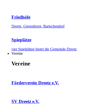
Friedhöfe
Dreetz, Giesenhorst, Bartschendorf
Spieplätze
vier Spielplätze bietet die Gemeinde Dreetz
Vereine
Vereine
Förderverein Dreetz e.V.
SV Dreetz e.V.