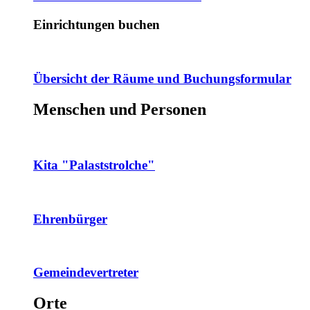
Einrichtungen buchen
Übersicht der Räume und Buchungsformular
Menschen und Personen
Kita "Palaststrolche"
Ehrenbürger
Gemeindevertreter
Orte