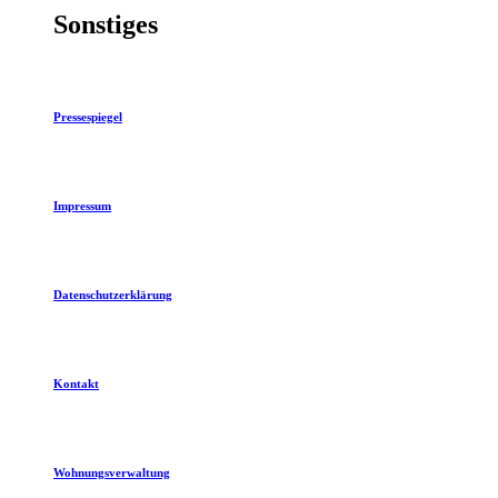
Sonstiges
Pressespiegel
Impressum
Datenschutzerklärung
Kontakt
Wohnungsverwaltung