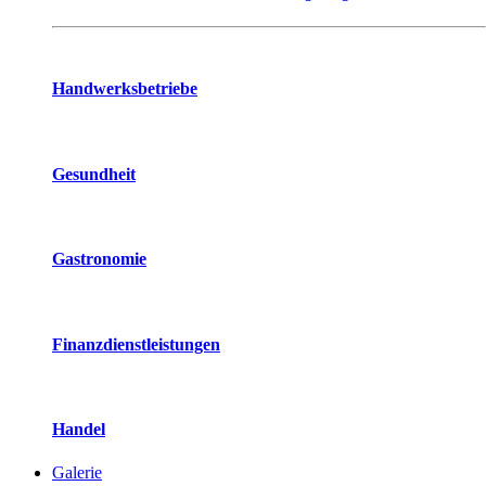
Handwerksbetriebe
Gesundheit
Gastronomie
Finanzdienstleistungen
Handel
Galerie