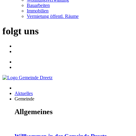
Bauarbeiten
Immobilien
Vermietung öffentl. Räume
folgt uns
Aktuelles
Gemeinde
Allgemeines