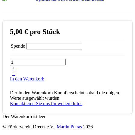
5,00 €
pro Stück
Spende
+
–
In den Warenkorb
Der In den Warenkorb Knopf erscheint sobald die obigen
Werte ausgewählt wurden
Kontaktieren Sie uns für weitere Infos
Der Warenkorb ist leer
© Förderverein Dreetz e.V.,
Martin Petras
2026