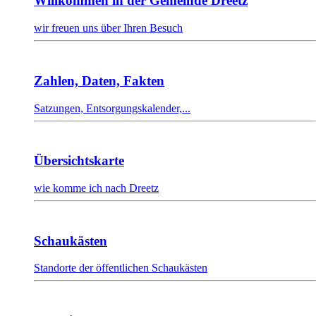
Willkommen in der Gemeinde Dreetz
wir freuen uns über Ihren Besuch
Zahlen, Daten, Fakten
Satzungen, Entsorgungskalender,...
Übersichtskarte
wie komme ich nach Dreetz
Schaukästen
Standorte der öffentlichen Schaukästen