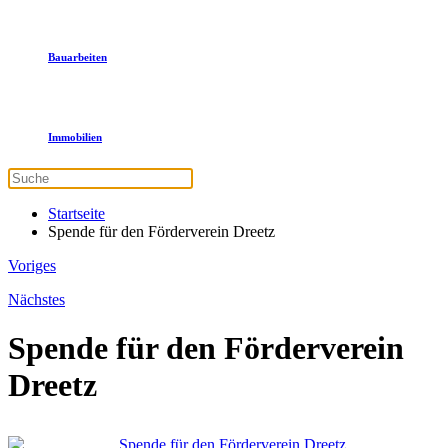
Bauarbeiten
Immobilien
Startseite
Spende für den Förderverein Dreetz
Voriges
Nächstes
Spende für den Förderverein
Dreetz