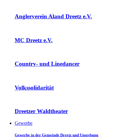
Anglerverein Aland Dreetz e.V.
MC Dreetz e.V.
Country- und Linedancer
Volkssolidarität
Dreetzer Waldtheater
Gewerbe
Gewerbe in der Gemeinde Dreetz und Umgebung