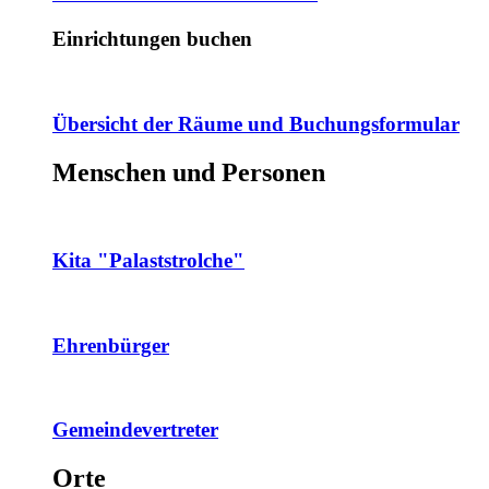
Einrichtungen buchen
Übersicht der Räume und Buchungsformular
Menschen und Personen
Kita "Palaststrolche"
Ehrenbürger
Gemeindevertreter
Orte