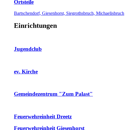
Ortsteile
Bartschendorf, Giesenhorst, Siegrothsbruch, Michaelisbruch
Einrichtungen
Jugendclub
ev. Kirche
Gemeindezentrum "Zum Palast"
Feuerwehreinheit Dreetz
Feuerwehreinheit Giesenhorst