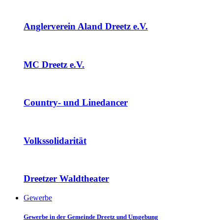
Anglerverein Aland Dreetz e.V.
MC Dreetz e.V.
Country- und Linedancer
Volkssolidarität
Dreetzer Waldtheater
Gewerbe
Gewerbe in der Gemeinde Dreetz und Umgebung