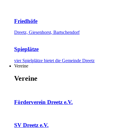
Friedhöfe
Dreetz, Giesenhorst, Bartschendorf
Spieplätze
vier Spielplätze bietet die Gemeinde Dreetz
Vereine
Vereine
Förderverein Dreetz e.V.
SV Dreetz e.V.