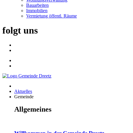
Bauarbeiten
Immobilien
Vermietung öffentl. Räume
folgt uns
Aktuelles
Gemeinde
Allgemeines