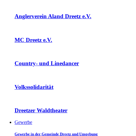
Anglerverein Aland Dreetz e.V.
MC Dreetz e.V.
Country- und Linedancer
Volkssolidarität
Dreetzer Waldtheater
Gewerbe
Gewerbe in der Gemeinde Dreetz und Umgebung