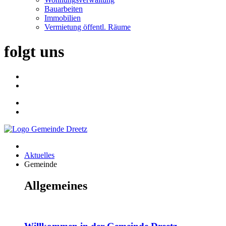
Bauarbeiten
Immobilien
Vermietung öffentl. Räume
folgt uns
Aktuelles
Gemeinde
Allgemeines