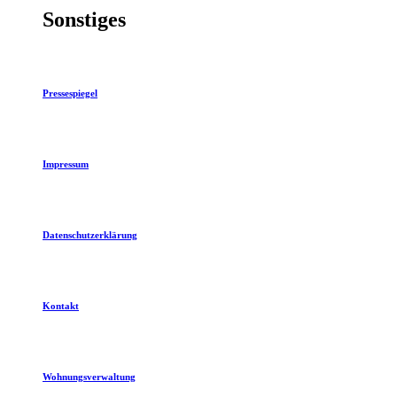
Sonstiges
Pressespiegel
Impressum
Datenschutzerklärung
Kontakt
Wohnungsverwaltung