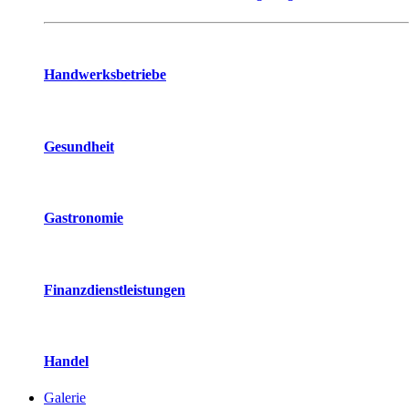
Handwerksbetriebe
Gesundheit
Gastronomie
Finanzdienstleistungen
Handel
Galerie