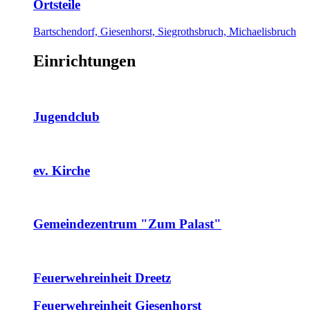
Ortsteile
Bartschendorf, Giesenhorst, Siegrothsbruch, Michaelisbruch
Einrichtungen
Jugendclub
ev. Kirche
Gemeindezentrum "Zum Palast"
Feuerwehreinheit Dreetz
Feuerwehreinheit Giesenhorst