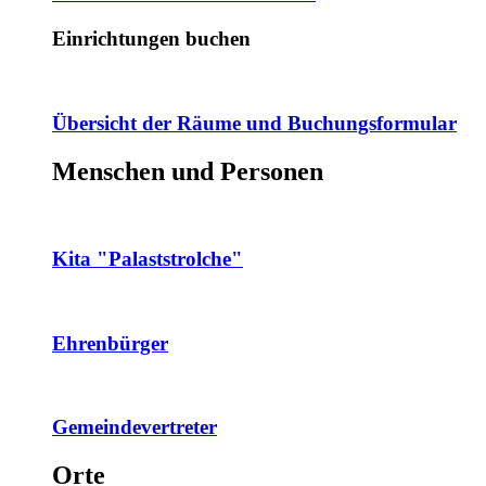
Einrichtungen buchen
Übersicht der Räume und Buchungsformular
Menschen und Personen
Kita "Palaststrolche"
Ehrenbürger
Gemeindevertreter
Orte