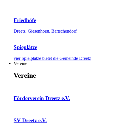
Friedhöfe
Dreetz, Giesenhorst, Bartschendorf
Spieplätze
vier Spielplätze bietet die Gemeinde Dreetz
Vereine
Vereine
Förderverein Dreetz e.V.
SV Dreetz e.V.