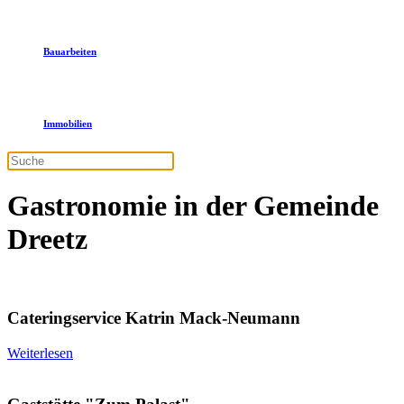
Bauarbeiten
Immobilien
Gastronomie in der Gemeinde
Dreetz
Cateringservice Katrin Mack-Neumann
Weiterlesen