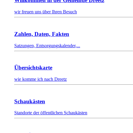
Willkommen in der Gemeinde Dreetz
wir freuen uns über Ihren Besuch
Zahlen, Daten, Fakten
Satzungen, Entsorgungskalender,...
Übersichtskarte
wie komme ich nach Dreetz
Schaukästen
Standorte der öffentlichen Schaukästen