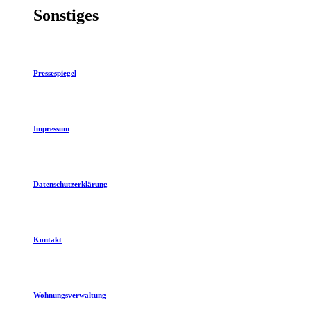
Sonstiges
Pressespiegel
Impressum
Datenschutzerklärung
Kontakt
Wohnungsverwaltung