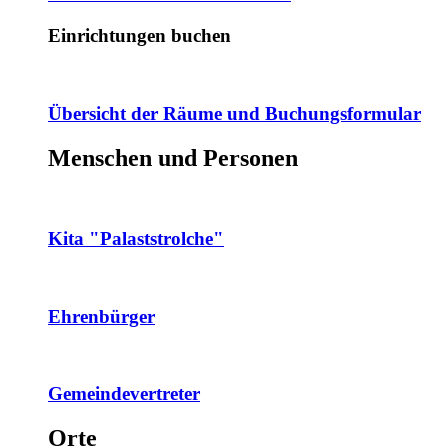
Einrichtungen buchen
Übersicht der Räume und Buchungsformular
Menschen und Personen
Kita "Palaststrolche"
Ehrenbürger
Gemeindevertreter
Orte