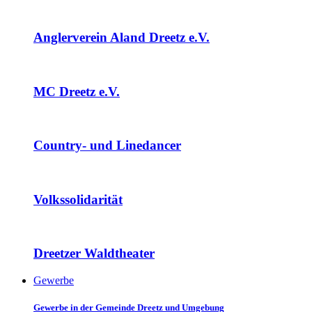
Anglerverein Aland Dreetz e.V.
MC Dreetz e.V.
Country- und Linedancer
Volkssolidarität
Dreetzer Waldtheater
Gewerbe
Gewerbe in der Gemeinde Dreetz und Umgebung