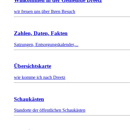
Willkommen in der Gemeinde Dreetz
wir freuen uns über Ihren Besuch
Zahlen, Daten, Fakten
Satzungen, Entsorgungskalender,...
Übersichtskarte
wie komme ich nach Dreetz
Schaukästen
Standorte der öffentlichen Schaukästen