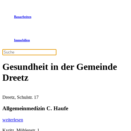
Bauarbeiten
Immobilien
Gesundheit in der Gemeinde
Dreetz
Dreetz, Schulstr. 17
Allgemeinmedizin C. Haufe
weiterlesen
Kyritz, Mühlenstr. 1