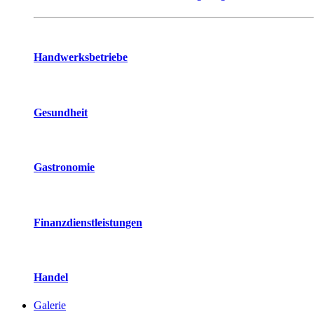
Handwerksbetriebe
Gesundheit
Gastronomie
Finanzdienstleistungen
Handel
Galerie