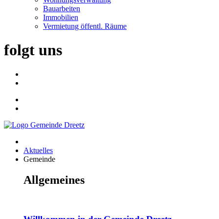
Bauarbeiten
Immobilien
Vermietung öffentl. Räume
folgt uns
Aktuelles
Gemeinde
Allgemeines