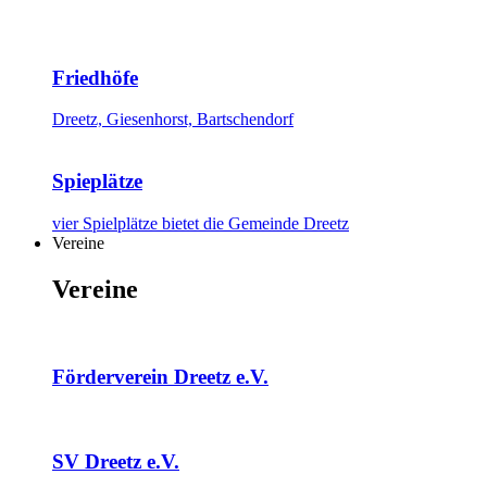
Friedhöfe
Dreetz, Giesenhorst, Bartschendorf
Spieplätze
vier Spielplätze bietet die Gemeinde Dreetz
Vereine
Vereine
Förderverein Dreetz e.V.
SV Dreetz e.V.