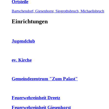
Ortsteile
Bartschendorf, Giesenhorst, Siegrothsbruch, Michaelisbruch
Einrichtungen
Jugendclub
ev. Kirche
Gemeindezentrum "Zum Palast"
Feuerwehreinheit Dreetz
Feuerwehreinheit Giesenhorst