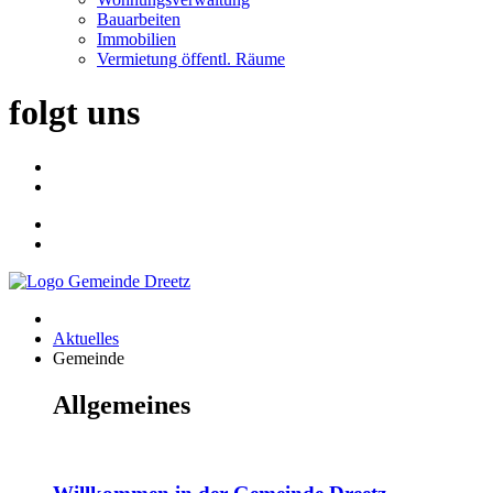
Bauarbeiten
Immobilien
Vermietung öffentl. Räume
folgt uns
Aktuelles
Gemeinde
Allgemeines