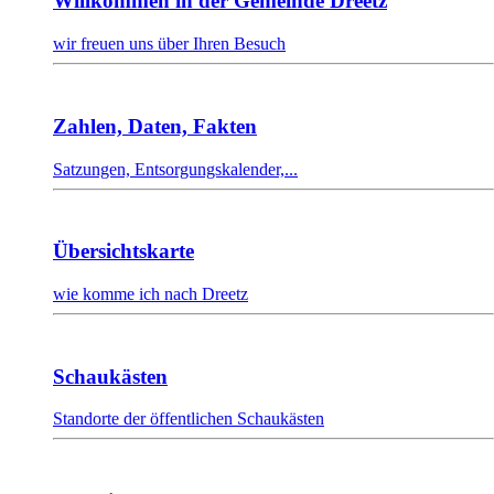
Willkommen in der Gemeinde Dreetz
wir freuen uns über Ihren Besuch
Zahlen, Daten, Fakten
Satzungen, Entsorgungskalender,...
Übersichtskarte
wie komme ich nach Dreetz
Schaukästen
Standorte der öffentlichen Schaukästen