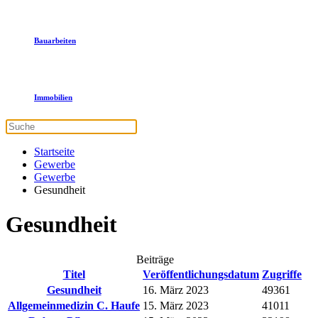
Bauarbeiten
Immobilien
Startseite
Gewerbe
Gewerbe
Gesundheit
Gesundheit
Beiträge
Titel
Veröffentlichungsdatum
Zugriffe
Gesundheit
16. März 2023
49361
Allgemeinmedizin C. Haufe
15. März 2023
41011