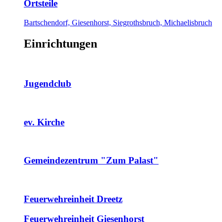
Ortsteile
Bartschendorf, Giesenhorst, Siegrothsbruch, Michaelisbruch
Einrichtungen
Jugendclub
ev. Kirche
Gemeindezentrum "Zum Palast"
Feuerwehreinheit Dreetz
Feuerwehreinheit Giesenhorst