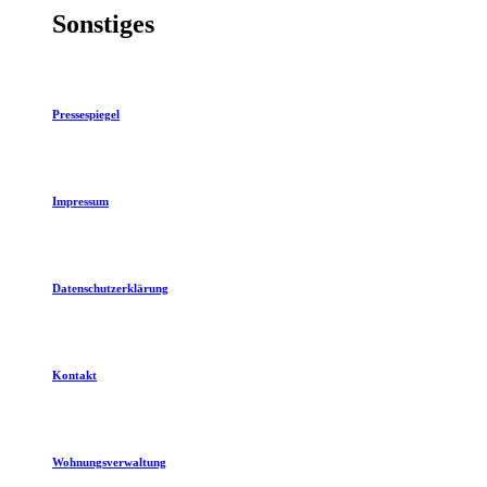
Sonstiges
Pressespiegel
Impressum
Datenschutzerklärung
Kontakt
Wohnungsverwaltung