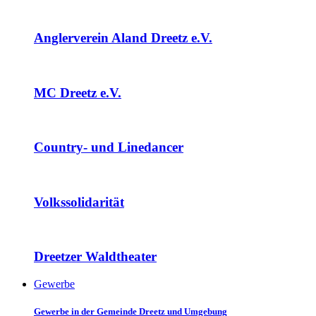
Anglerverein Aland Dreetz e.V.
MC Dreetz e.V.
Country- und Linedancer
Volkssolidarität
Dreetzer Waldtheater
Gewerbe
Gewerbe in der Gemeinde Dreetz und Umgebung