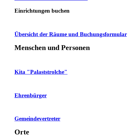
Einrichtungen buchen
Übersicht der Räume und Buchungsformular
Menschen und Personen
Kita "Palaststrolche"
Ehrenbürger
Gemeindevertreter
Orte