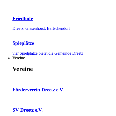
Friedhöfe
Dreetz, Giesenhorst, Bartschendorf
Spieplätze
vier Spielplätze bietet die Gemeinde Dreetz
Vereine
Vereine
Förderverein Dreetz e.V.
SV Dreetz e.V.