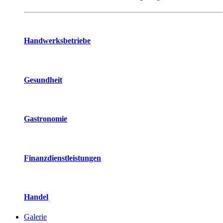
Handwerksbetriebe
Gesundheit
Gastronomie
Finanzdienstleistungen
Handel
Galerie