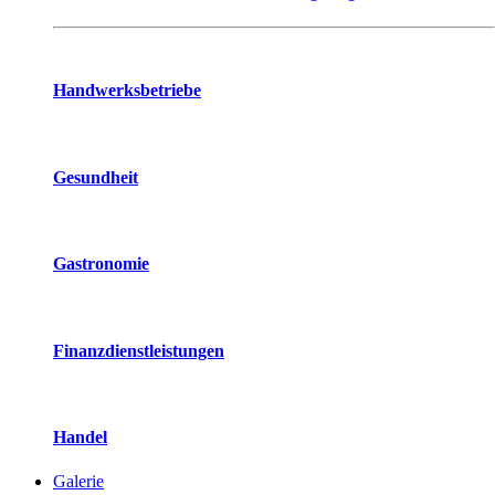
Handwerksbetriebe
Gesundheit
Gastronomie
Finanzdienstleistungen
Handel
Galerie