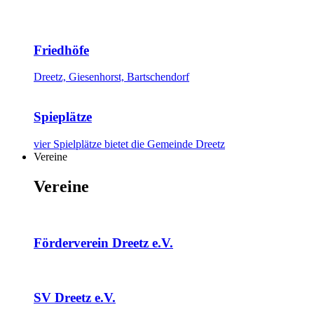
Friedhöfe
Dreetz, Giesenhorst, Bartschendorf
Spieplätze
vier Spielplätze bietet die Gemeinde Dreetz
Vereine
Vereine
Förderverein Dreetz e.V.
SV Dreetz e.V.