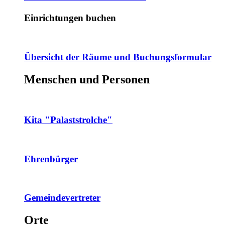
Einrichtungen buchen
Übersicht der Räume und Buchungsformular
Menschen und Personen
Kita "Palaststrolche"
Ehrenbürger
Gemeindevertreter
Orte