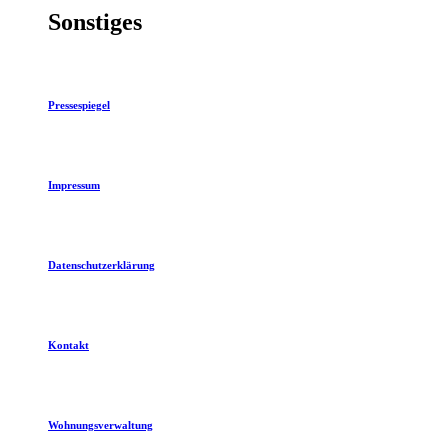
Sonstiges
Pressespiegel
Impressum
Datenschutzerklärung
Kontakt
Wohnungsverwaltung