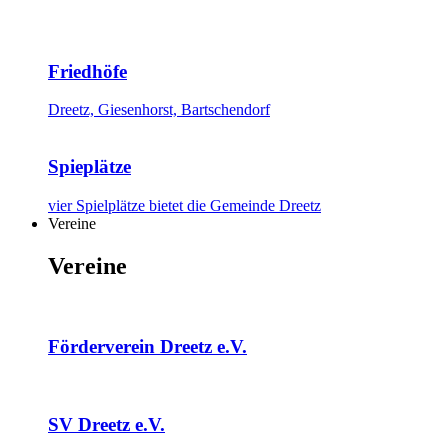
Friedhöfe
Dreetz, Giesenhorst, Bartschendorf
Spieplätze
vier Spielplätze bietet die Gemeinde Dreetz
Vereine
Vereine
Förderverein Dreetz e.V.
SV Dreetz e.V.