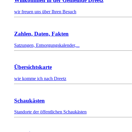
Willkommen in der Gemeinde Dreetz
wir freuen uns über Ihren Besuch
Zahlen, Daten, Fakten
Satzungen, Entsorgungskalender,...
Übersichtskarte
wie komme ich nach Dreetz
Schaukästen
Standorte der öffentlichen Schaukästen