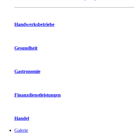
Handwerksbetriebe
Gesundheit
Gastronomie
Finanzdienstleistungen
Handel
Galerie