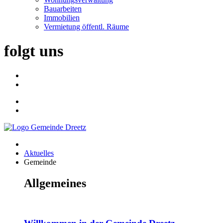
Bauarbeiten
Immobilien
Vermietung öffentl. Räume
folgt uns
Aktuelles
Gemeinde
Allgemeines