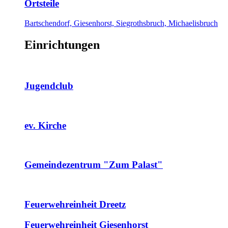
Ortsteile
Bartschendorf, Giesenhorst, Siegrothsbruch, Michaelisbruch
Einrichtungen
Jugendclub
ev. Kirche
Gemeindezentrum "Zum Palast"
Feuerwehreinheit Dreetz
Feuerwehreinheit Giesenhorst