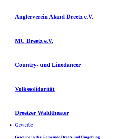
Anglerverein Aland Dreetz e.V.
MC Dreetz e.V.
Country- und Linedancer
Volkssolidarität
Dreetzer Waldtheater
Gewerbe
Gewerbe in der Gemeinde Dreetz und Umgebung