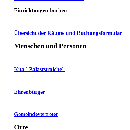
Einrichtungen buchen
Übersicht der Räume und Buchungsformular
Menschen und Personen
Kita "Palaststrolche"
Ehrenbürger
Gemeindevertreter
Orte