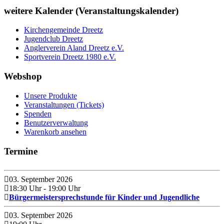
weitere Kalender (Veranstaltungskalender)
Kirchengemeinde Dreetz
Jugendclub Dreetz
Anglerverein Aland Dreetz e.V.
Sportverein Dreetz 1980 e.V.
Webshop
Unsere Produkte
Veranstaltungen (Tickets)
Spenden
Benutzerverwaltung
Warenkorb ansehen
Termine
03. September 2026
18:30 Uhr
- 19:00 Uhr
Bürgermeistersprechstunde für Kinder und Jugendliche
03. September 2026