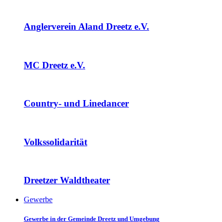
Anglerverein Aland Dreetz e.V.
MC Dreetz e.V.
Country- und Linedancer
Volkssolidarität
Dreetzer Waldtheater
Gewerbe
Gewerbe in der Gemeinde Dreetz und Umgebung