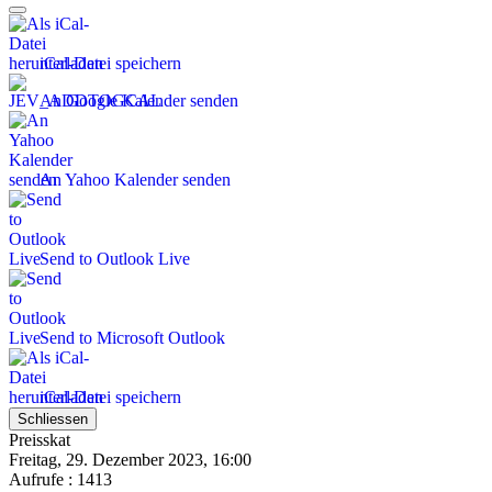
iCal-Datei speichern
An Google Kalender senden
An Yahoo Kalender senden
Send to Outlook Live
Send to Microsoft Outlook
iCal-Datei speichern
Schliessen
Preisskat
Freitag, 29. Dezember 2023, 16:00
Aufrufe
: 1413