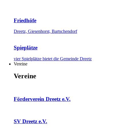
Friedhöfe
Dreetz, Giesenhorst, Bartschendorf
Spieplätze
vier Spielplätze bietet die Gemeinde Dreetz
Vereine
Vereine
Förderverein Dreetz e.V.
SV Dreetz e.V.