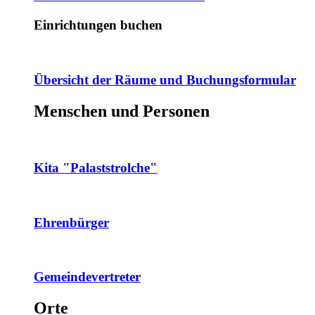
Einrichtungen buchen
Übersicht der Räume und Buchungsformular
Menschen und Personen
Kita "Palaststrolche"
Ehrenbürger
Gemeindevertreter
Orte