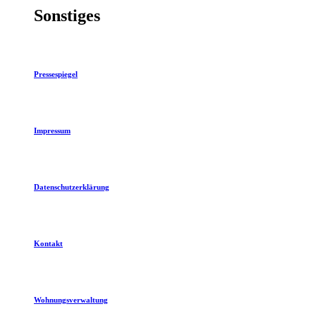
Sonstiges
Pressespiegel
Impressum
Datenschutzerklärung
Kontakt
Wohnungsverwaltung