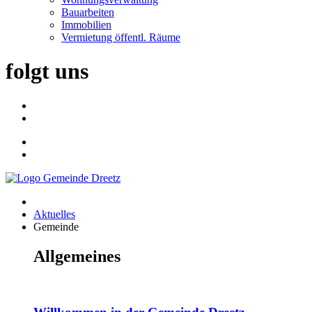
Bauarbeiten
Immobilien
Vermietung öffentl. Räume
folgt uns
Aktuelles
Gemeinde
Allgemeines