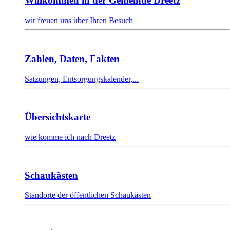
Willkommen in der Gemeinde Dreetz
wir freuen uns über Ihren Besuch
Zahlen, Daten, Fakten
Satzungen, Entsorgungskalender,...
Übersichtskarte
wie komme ich nach Dreetz
Schaukästen
Standorte der öffentlichen Schaukästen