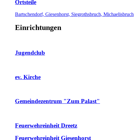
Ortsteile
Bartschendorf, Giesenhorst, Siegrothsbruch, Michaelisbruch
Einrichtungen
Jugendclub
ev. Kirche
Gemeindezentrum "Zum Palast"
Feuerwehreinheit Dreetz
Feuerwehreinheit Giesenhorst