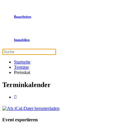
Bauarbeiten
Immobilien
Startseite
Termine
Preisskat
Terminkalender
Event exportieren