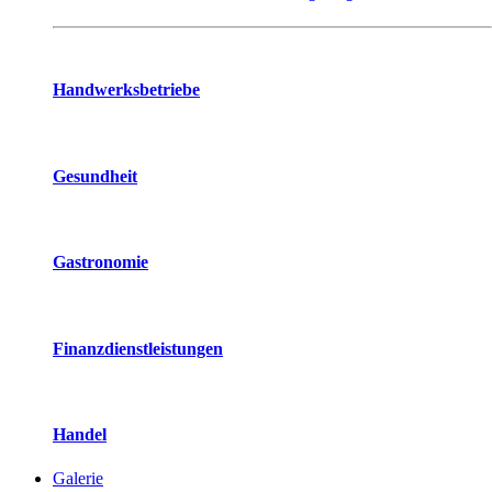
Handwerksbetriebe
Gesundheit
Gastronomie
Finanzdienstleistungen
Handel
Galerie