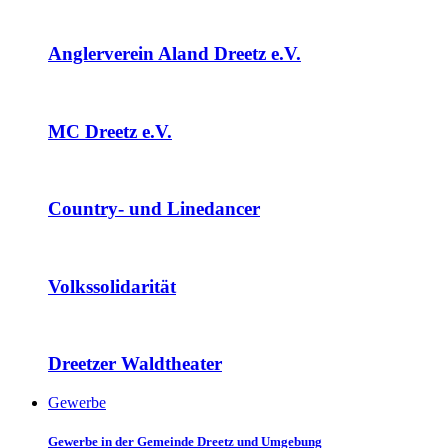
Anglerverein Aland Dreetz e.V.
MC Dreetz e.V.
Country- und Linedancer
Volkssolidarität
Dreetzer Waldtheater
Gewerbe
Gewerbe in der Gemeinde Dreetz und Umgebung