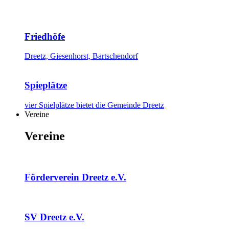
Friedhöfe
Dreetz, Giesenhorst, Bartschendorf
Spieplätze
vier Spielplätze bietet die Gemeinde Dreetz
Vereine
Vereine
Förderverein Dreetz e.V.
SV Dreetz e.V.