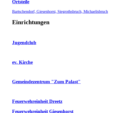
Ortsteile
Bartschendorf, Giesenhorst, Siegrothsbruch, Michaelisbruch
Einrichtungen
Jugendclub
ev. Kirche
Gemeindezentrum "Zum Palast"
Feuerwehreinheit Dreetz
Feuerwehreinheit Giesenhorst