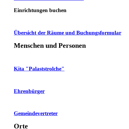
Einrichtungen buchen
Übersicht der Räume und Buchungsformular
Menschen und Personen
Kita "Palaststrolche"
Ehrenbürger
Gemeindevertreter
Orte