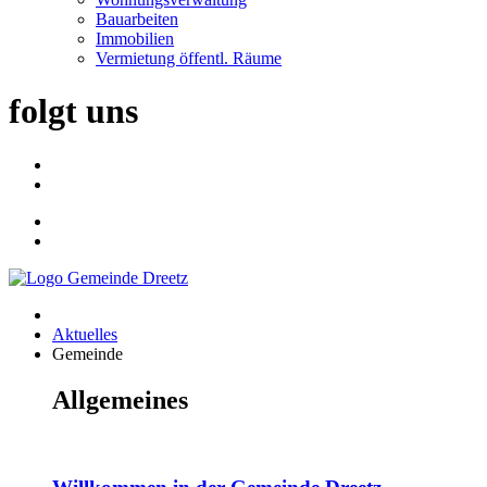
Bauarbeiten
Immobilien
Vermietung öffentl. Räume
folgt uns
Aktuelles
Gemeinde
Allgemeines