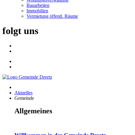
Bauarbeiten
Immobilien
Vermietung öffentl. Räume
folgt uns
Aktuelles
Gemeinde
Allgemeines