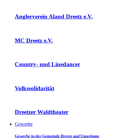
Anglerverein Aland Dreetz e.V.
MC Dreetz e.V.
Country- und Linedancer
Volkssolidarität
Dreetzer Waldtheater
Gewerbe
Gewerbe in der Gemeinde Dreetz und Umgebung