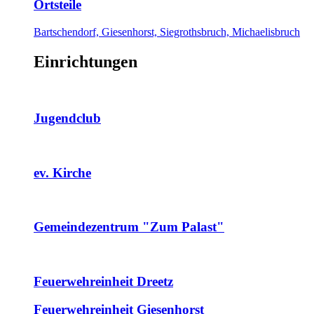
Ortsteile
Bartschendorf, Giesenhorst, Siegrothsbruch, Michaelisbruch
Einrichtungen
Jugendclub
ev. Kirche
Gemeindezentrum "Zum Palast"
Feuerwehreinheit Dreetz
Feuerwehreinheit Giesenhorst