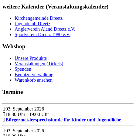
weitere Kalender (Veranstaltungskalender)
Kirchengemeinde Dreetz
Jugendclub Dreetz
Anglerverein Aland Dreetz e.V.
Sportverein Dreetz 1980 e.V.
Webshop
Unsere Produkte
Veranstaltungen (Tickets)
Spenden
Benutzerverwaltung
Warenkorb ansehen
Termine
03. September 2026
18:30 Uhr
- 19:00 Uhr
Bürgermeistersprechstunde für Kinder und Jugendliche
03. September 2026