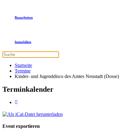
Bauarbeiten
Immobilien
Startseite
Termine
Kinder- und Jugenddisco des Amtes Neustadt (Dosse)
Terminkalender
Event exportieren