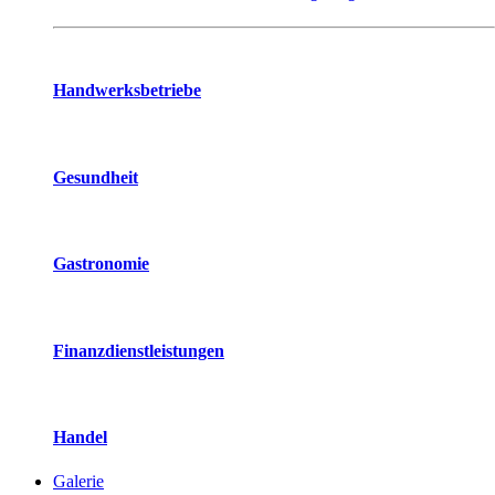
Handwerksbetriebe
Gesundheit
Gastronomie
Finanzdienstleistungen
Handel
Galerie