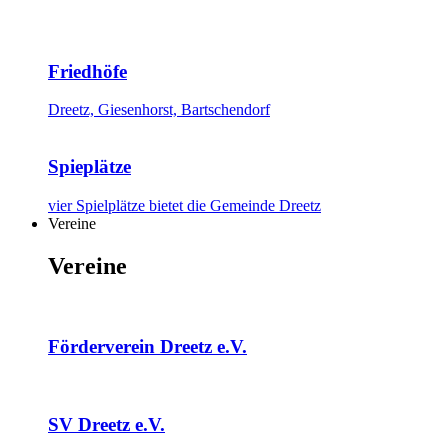
Friedhöfe
Dreetz, Giesenhorst, Bartschendorf
Spieplätze
vier Spielplätze bietet die Gemeinde Dreetz
Vereine
Vereine
Förderverein Dreetz e.V.
SV Dreetz e.V.