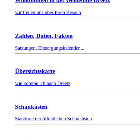
Willkommen in der Gemeinde Dreetz
wir freuen uns über Ihren Besuch
Zahlen, Daten, Fakten
Satzungen, Entsorgungskalender,...
Übersichtskarte
wie komme ich nach Dreetz
Schaukästen
Standorte der öffentlichen Schaukästen