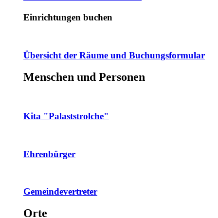
Einrichtungen buchen
Übersicht der Räume und Buchungsformular
Menschen und Personen
Kita "Palaststrolche"
Ehrenbürger
Gemeindevertreter
Orte