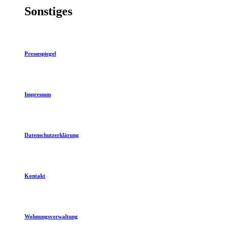
Sonstiges
Pressespiegel
Impressum
Datenschutzerklärung
Kontakt
Wohnungsverwaltung