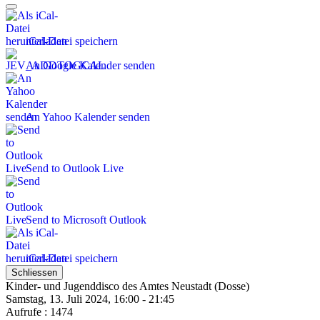
iCal-Datei speichern
An Google Kalender senden
An Yahoo Kalender senden
Send to Outlook Live
Send to Microsoft Outlook
iCal-Datei speichern
Schliessen
Kinder- und Jugenddisco des Amtes Neustadt (Dosse)
Samstag, 13. Juli 2024, 16:00 - 21:45
Aufrufe
: 1474