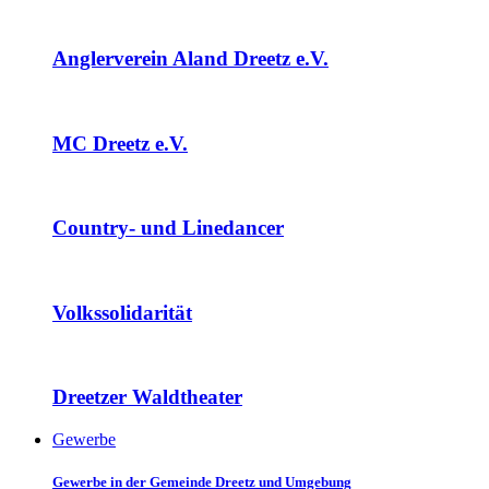
Anglerverein Aland Dreetz e.V.
MC Dreetz e.V.
Country- und Linedancer
Volkssolidarität
Dreetzer Waldtheater
Gewerbe
Gewerbe in der Gemeinde Dreetz und Umgebung