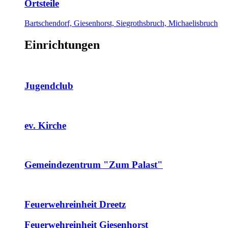
Ortsteile
Bartschendorf, Giesenhorst, Siegrothsbruch, Michaelisbruch
Einrichtungen
Jugendclub
ev. Kirche
Gemeindezentrum "Zum Palast"
Feuerwehreinheit Dreetz
Feuerwehreinheit Giesenhorst