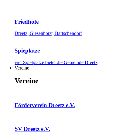
Friedhöfe
Dreetz, Giesenhorst, Bartschendorf
Spieplätze
vier Spielplätze bietet die Gemeinde Dreetz
Vereine
Vereine
Förderverein Dreetz e.V.
SV Dreetz e.V.