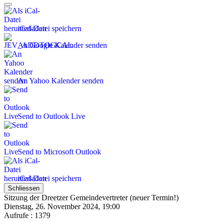
iCal-Datei speichern
An Google Kalender senden
An Yahoo Kalender senden
Send to Outlook Live
Send to Microsoft Outlook
iCal-Datei speichern
Schliessen
Sitzung der Dreetzer Gemeindevertreter (neuer Termin!)
Dienstag, 26. November 2024, 19:00
Aufrufe
: 1379