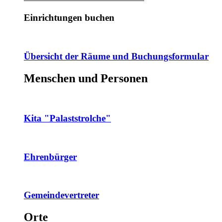
Einrichtungen buchen
Übersicht der Räume und Buchungsformular
Menschen und Personen
Kita "Palaststrolche"
Ehrenbürger
Gemeindevertreter
Orte