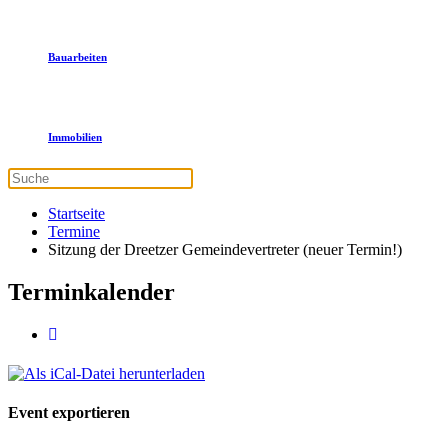
Bauarbeiten
Immobilien
Startseite
Termine
Sitzung der Dreetzer Gemeindevertreter (neuer Termin!)
Terminkalender
Event exportieren