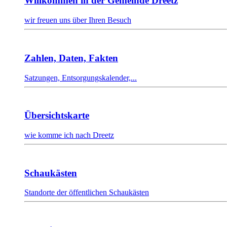
Willkommen in der Gemeinde Dreetz
wir freuen uns über Ihren Besuch
Zahlen, Daten, Fakten
Satzungen, Entsorgungskalender,...
Übersichtskarte
wie komme ich nach Dreetz
Schaukästen
Standorte der öffentlichen Schaukästen