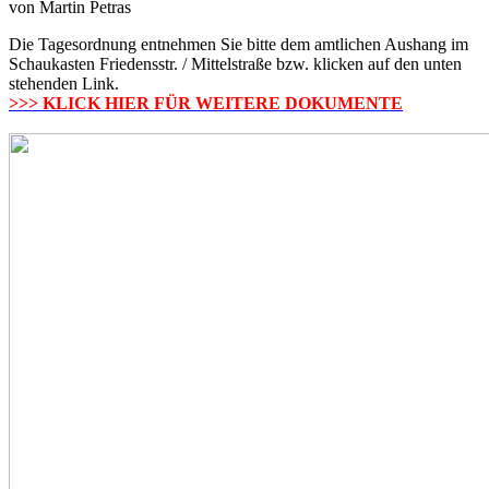
von
Martin Petras
Die Tagesordnung entnehmen Sie bitte dem amtlichen Aushang im
Schaukasten Friedensstr. / Mittelstraße bzw. klicken auf den unten
stehenden Link.
>>> KLICK HIER FÜR WEITERE DOKUMENTE