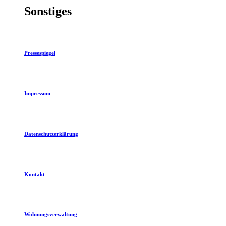
Sonstiges
Pressespiegel
Impressum
Datenschutzerklärung
Kontakt
Wohnungsverwaltung