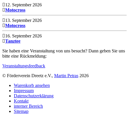
12. September 2026
Motocross
13. September 2026
Motocross
16. September 2026
Tanztee
Sie haben eine Veranstaltung von uns besucht? Dann geben Sie uns
bitte eine Rückmeldung:
Veranstaltungsfeedback
© Förderverein Dreetz e.V.,
Martin Petras
2026
Warenkorb ansehen
Impressum
Datenschutzerklärung
Kontakt
interner Bereich
Sitemap