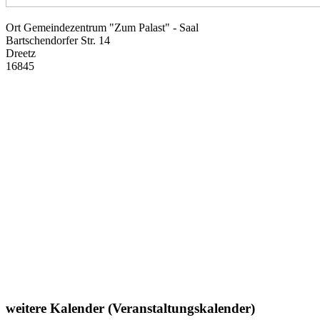
Ort
Gemeindezentrum "Zum Palast" - Saal
Bartschendorfer Str. 14
Dreetz
16845
weitere Kalender (Veranstaltungskalender)