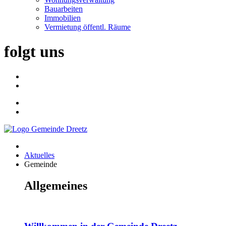
Bauarbeiten
Immobilien
Vermietung öffentl. Räume
folgt uns
Aktuelles
Gemeinde
Allgemeines