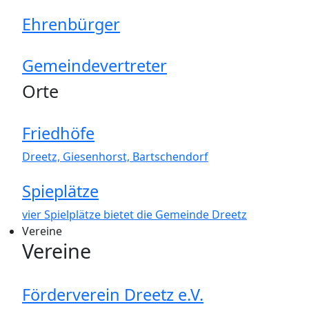
Ehrenbürger
Gemeindevertreter
Orte
Friedhöfe
Dreetz, Giesenhorst, Bartschendorf
Spieplätze
vier Spielplätze bietet die Gemeinde Dreetz
Vereine
Vereine
Förderverein Dreetz e.V.