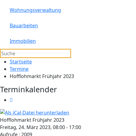
Wohnungsverwaltung
Bauarbeiten
Immobilien
Startseite
Termine
Hofflohmarkt Frühjahr 2023
Terminkalender
Hofflohmarkt Frühjahr 2023
Freitag, 24. März 2023, 08:00 - 17:00
Aufrufe
: 2009