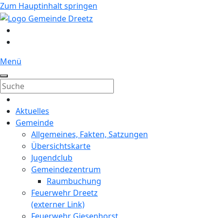
Zum Hauptinhalt springen
Menü
Aktuelles
Gemeinde
Allgemeines, Fakten, Satzungen
Übersichtskarte
Jugendclub
Gemeindezentrum
Raumbuchung
Feuerwehr Dreetz
(externer Link)
Feuerwehr Giesenhorst