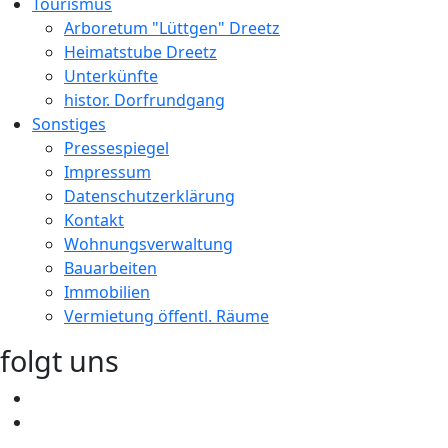
Tourismus
Arboretum "Lüttgen" Dreetz
Heimatstube Dreetz
Unterkünfte
histor. Dorfrundgang
Sonstiges
Pressespiegel
Impressum
Datenschutzerklärung
Kontakt
Wohnungsverwaltung
Bauarbeiten
Immobilien
Vermietung öffentl. Räume
folgt uns