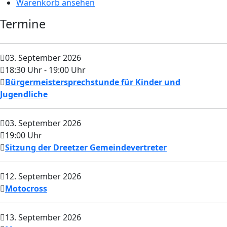
Warenkorb ansehen
Termine
03. September 2026
18:30 Uhr
- 19:00 Uhr
Bürgermeistersprechstunde für Kinder und
Jugendliche
03. September 2026
19:00 Uhr
Sitzung der Dreetzer Gemeindevertreter
12. September 2026
Motocross
13. September 2026