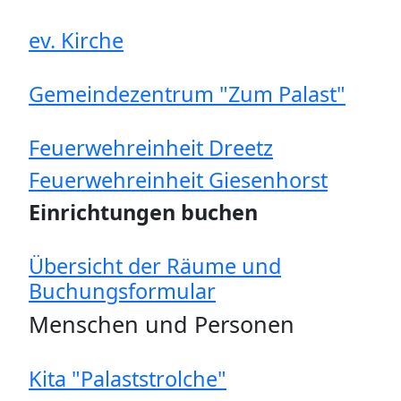
ev. Kirche
Gemeindezentrum "Zum Palast"
Feuerwehreinheit Dreetz
Feuerwehreinheit Giesenhorst
Einrichtungen buchen
Übersicht der Räume und
Buchungsformular
Menschen und Personen
Kita "Palaststrolche"