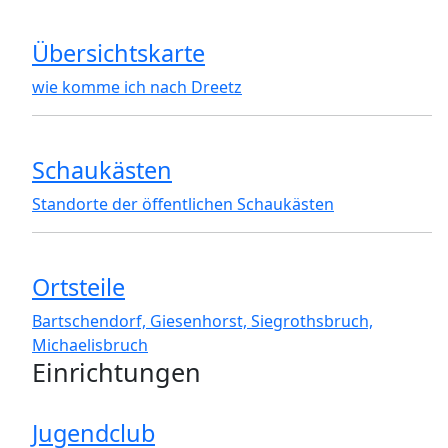
Übersichtskarte
wie komme ich nach Dreetz
Schaukästen
Standorte der öffentlichen Schaukästen
Ortsteile
Bartschendorf, Giesenhorst, Siegrothsbruch,
Michaelisbruch
Einrichtungen
Jugendclub