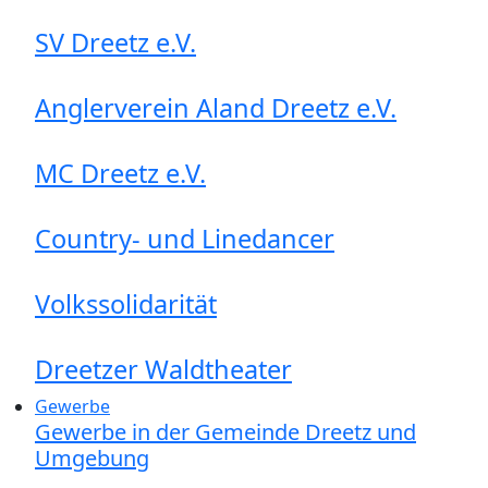
SV Dreetz e.V.
Anglerverein Aland Dreetz e.V.
MC Dreetz e.V.
Country- und Linedancer
Volkssolidarität
Dreetzer Waldtheater
Gewerbe
Gewerbe in der Gemeinde Dreetz und
Umgebung