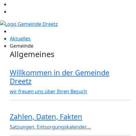
Aktuelles
Gemeinde
Allgemeines
Willkommen in der Gemeinde
Dreetz
wir freuen uns über Ihren Besuch
Zahlen, Daten, Fakten
Satzungen, Entsorgungskalender,...