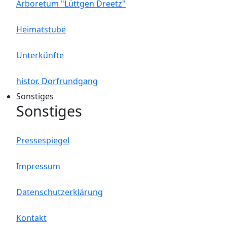
Arboretum "Lüttgen Dreetz"
Heimatstube
Unterkünfte
histor. Dorfrundgang
Sonstiges
Sonstiges
Pressespiegel
Impressum
Datenschutzerklärung
Kontakt