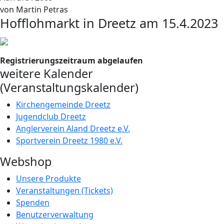
von
Martin Petras
Hofflohmarkt in Dreetz am 15.4.2023
Registrierungszeitraum abgelaufen
weitere Kalender
(Veranstaltungskalender)
Kirchengemeinde Dreetz
Jugendclub Dreetz
Anglerverein Aland Dreetz e.V.
Sportverein Dreetz 1980 e.V.
Webshop
Unsere Produkte
Veranstaltungen (Tickets)
Spenden
Benutzerverwaltung