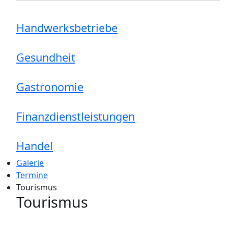
Handwerksbetriebe
Gesundheit
Gastronomie
Finanzdienstleistungen
Handel
Galerie
Termine
Tourismus
Tourismus