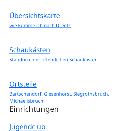
Übersichtskarte
wie komme ich nach Dreetz
Schaukästen
Standorte der öffentlichen Schaukästen
Ortsteile
Bartschendorf, Giesenhorst, Siegrothsbruch,
Michaelisbruch
Einrichtungen
Jugendclub