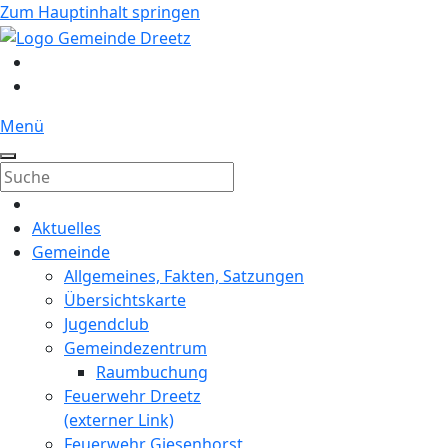
Zum Hauptinhalt springen
Menü
Aktuelles
Gemeinde
Allgemeines, Fakten, Satzungen
Übersichtskarte
Jugendclub
Gemeindezentrum
Raumbuchung
Feuerwehr Dreetz
(externer Link)
Feuerwehr Giesenhorst