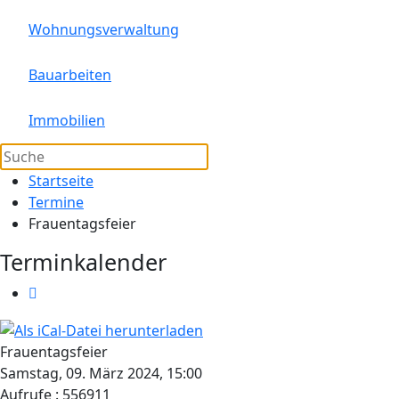
Wohnungsverwaltung
Bauarbeiten
Immobilien
Startseite
Termine
Frauentagsfeier
Terminkalender
Frauentagsfeier
Samstag, 09. März 2024, 15:00
Aufrufe
: 556911