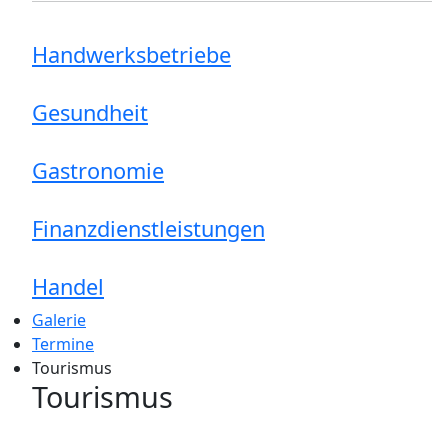
Handwerksbetriebe
Gesundheit
Gastronomie
Finanzdienstleistungen
Handel
Galerie
Termine
Tourismus
Tourismus