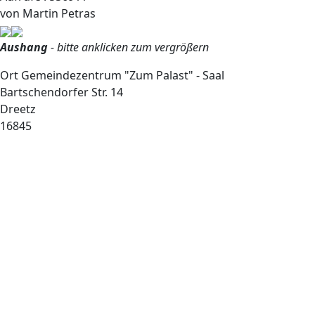
von
Martin Petras
Aushang
- bitte anklicken zum vergrößern
Ort
Gemeindezentrum "Zum Palast" - Saal
Bartschendorfer Str. 14
Dreetz
16845