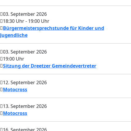
03. September 2026
18:30 Uhr
- 19:00 Uhr
Bürgermeistersprechstunde für Kinder und
Jugendliche
03. September 2026
19:00 Uhr
Sitzung der Dreetzer Gemeindevertreter
12. September 2026
Motocross
13. September 2026
Motocross
16. September 2026