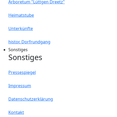
Arboretum "Lüttgen Dreetz"
Heimatstube
Unterkünfte
histor. Dorfrundgang
Sonstiges
Sonstiges
Pressespiegel
Impressum
Datenschutzerklärung
Kontakt