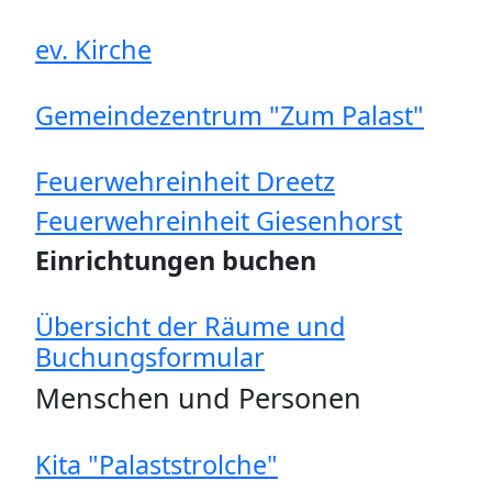
ev. Kirche
Gemeindezentrum "Zum Palast"
Feuerwehreinheit Dreetz
Feuerwehreinheit Giesenhorst
Einrichtungen buchen
Übersicht der Räume und
Buchungsformular
Menschen und Personen
Kita "Palaststrolche"