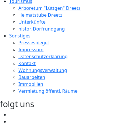
Tourismus
Arboretum "Lüttgen" Dreetz
Heimatstube Dreetz
Unterkünfte
histor. Dorfrundgang
Sonstiges
Pressespiegel
Impressum
Datenschutzerklärung
Kontakt
Wohnungsverwaltung
Bauarbeiten
Immobilien
Vermietung öffentl. Räume
folgt uns