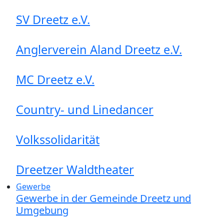
SV Dreetz e.V.
Anglerverein Aland Dreetz e.V.
MC Dreetz e.V.
Country- und Linedancer
Volkssolidarität
Dreetzer Waldtheater
Gewerbe
Gewerbe in der Gemeinde Dreetz und
Umgebung