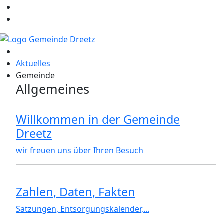
Aktuelles
Gemeinde
Allgemeines
Willkommen in der Gemeinde
Dreetz
wir freuen uns über Ihren Besuch
Zahlen, Daten, Fakten
Satzungen, Entsorgungskalender,...