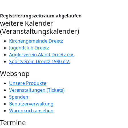
Registrierungszeitraum abgelaufen
weitere Kalender
(Veranstaltungskalender)
Kirchengemeinde Dreetz
Jugendclub Dreetz
Anglerverein Aland Dreetz e.V.
Sportverein Dreetz 1980 e.V.
Webshop
Unsere Produkte
Veranstaltungen (Tickets)
Spenden
Benutzerverwaltung
Warenkorb ansehen
Termine