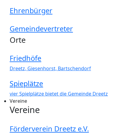
Ehrenbürger
Gemeindevertreter
Orte
Friedhöfe
Dreetz, Giesenhorst, Bartschendorf
Spieplätze
vier Spielplätze bietet die Gemeinde Dreetz
Vereine
Vereine
Förderverein Dreetz e.V.