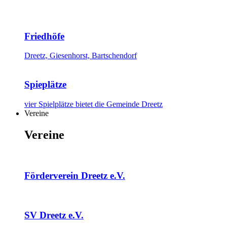
Friedhöfe
Dreetz, Giesenhorst, Bartschendorf
Spieplätze
vier Spielplätze bietet die Gemeinde Dreetz
Vereine
Vereine
Förderverein Dreetz e.V.
SV Dreetz e.V.