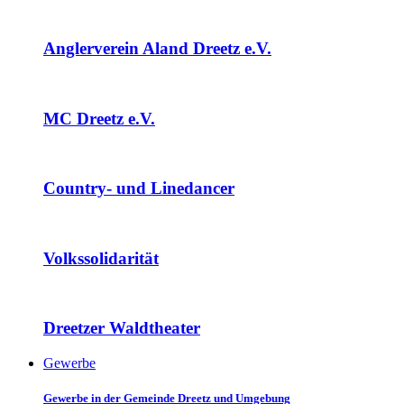
Anglerverein Aland Dreetz e.V.
MC Dreetz e.V.
Country- und Linedancer
Volkssolidarität
Dreetzer Waldtheater
Gewerbe
Gewerbe in der Gemeinde Dreetz und Umgebung