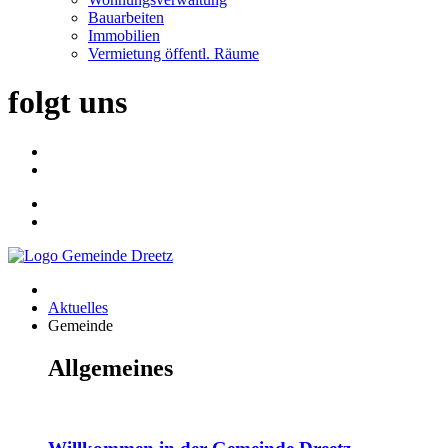
Bauarbeiten
Immobilien
Vermietung öffentl. Räume
folgt uns
Aktuelles
Gemeinde
Allgemeines