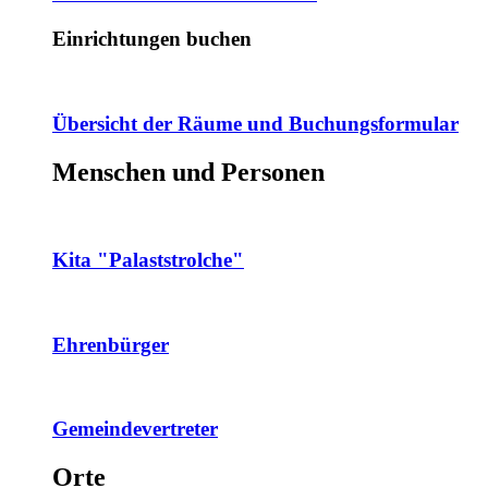
Einrichtungen buchen
Übersicht der Räume und Buchungsformular
Menschen und Personen
Kita "Palaststrolche"
Ehrenbürger
Gemeindevertreter
Orte