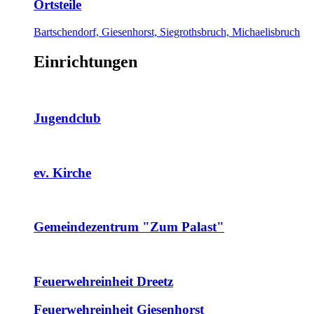
Ortsteile
Bartschendorf, Giesenhorst, Siegrothsbruch, Michaelisbruch
Einrichtungen
Jugendclub
ev. Kirche
Gemeindezentrum "Zum Palast"
Feuerwehreinheit Dreetz
Feuerwehreinheit Giesenhorst