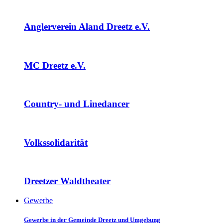
Anglerverein Aland Dreetz e.V.
MC Dreetz e.V.
Country- und Linedancer
Volkssolidarität
Dreetzer Waldtheater
Gewerbe
Gewerbe in der Gemeinde Dreetz und Umgebung