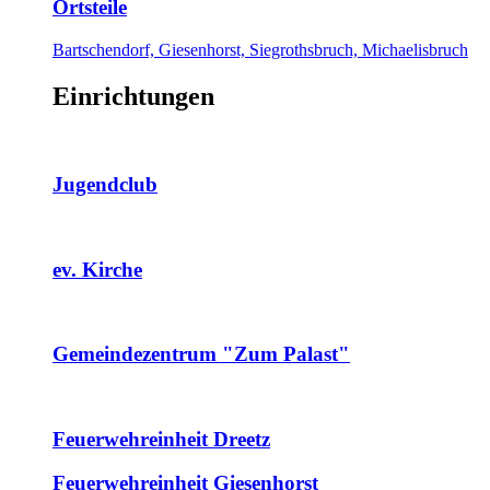
Ortsteile
Bartschendorf, Giesenhorst, Siegrothsbruch, Michaelisbruch
Einrichtungen
Jugendclub
ev. Kirche
Gemeindezentrum "Zum Palast"
Feuerwehreinheit Dreetz
Feuerwehreinheit Giesenhorst