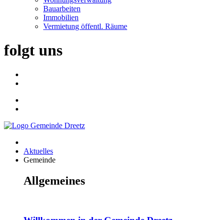
Bauarbeiten
Immobilien
Vermietung öffentl. Räume
folgt uns
Aktuelles
Gemeinde
Allgemeines