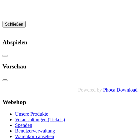
Schließen
Abspielen
Vorschau
Powered by
Phoca Download
Webshop
Unsere Produkte
Veranstaltungen (Tickets)
Spenden
Benutzerverwaltung
Warenkorb ansehen