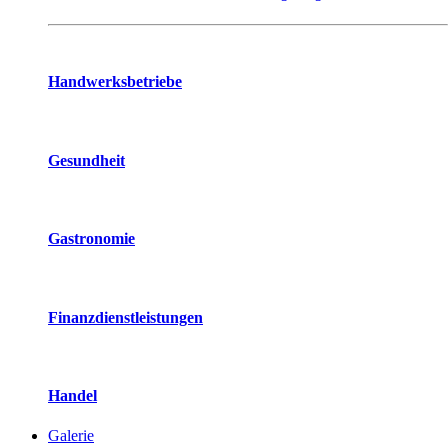
Handwerksbetriebe
Gesundheit
Gastronomie
Finanzdienstleistungen
Handel
Galerie