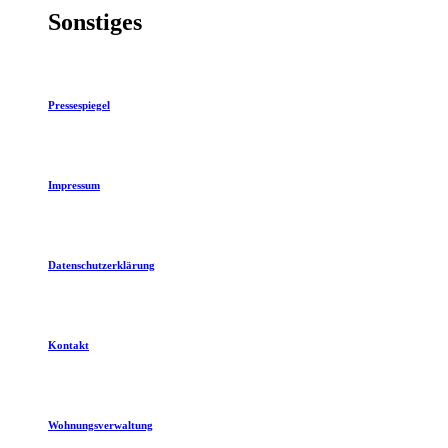
Sonstiges
Pressespiegel
Impressum
Datenschutzerklärung
Kontakt
Wohnungsverwaltung