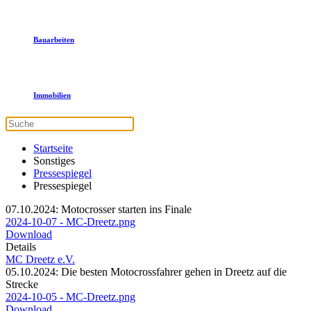
Bauarbeiten
Immobilien
Startseite
Sonstiges
Pressespiegel
Pressespiegel
07.10.2024: Motocrosser starten ins Finale
2024-10-07 - MC-Dreetz.png
Download
Details
MC Dreetz e.V.
05.10.2024: Die besten Motocrossfahrer gehen in Dreetz auf die
Strecke
2024-10-05 - MC-Dreetz.png
Download