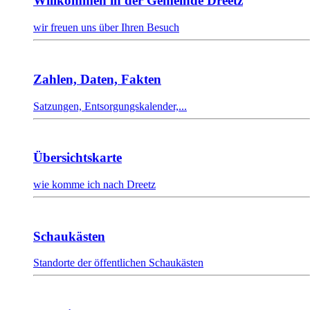
Willkommen in der Gemeinde Dreetz
wir freuen uns über Ihren Besuch
Zahlen, Daten, Fakten
Satzungen, Entsorgungskalender,...
Übersichtskarte
wie komme ich nach Dreetz
Schaukästen
Standorte der öffentlichen Schaukästen