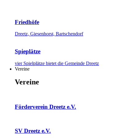
Friedhöfe
Dreetz, Giesenhorst, Bartschendorf
Spieplätze
vier Spielplätze bietet die Gemeinde Dreetz
Vereine
Vereine
Förderverein Dreetz e.V.
SV Dreetz e.V.