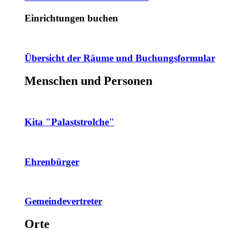
Einrichtungen buchen
Übersicht der Räume und Buchungsformular
Menschen und Personen
Kita "Palaststrolche"
Ehrenbürger
Gemeindevertreter
Orte